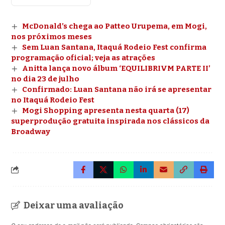
McDonald’s chega ao Patteo Urupema, em Mogi,
nos próximos meses
Sem Luan Santana, Itaquá Rodeio Fest confirma
programação oficial; veja as atrações
Anitta lança novo álbum ‘EQUILIBRIVM PARTE II’
no dia 23 de julho
Confirmado: Luan Santana não irá se apresentar
no Itaquá Rodeio Fest
Mogi Shopping apresenta nesta quarta (17)
superprodução gratuita inspirada nos clássicos da
Broadway
Deixar uma avaliação