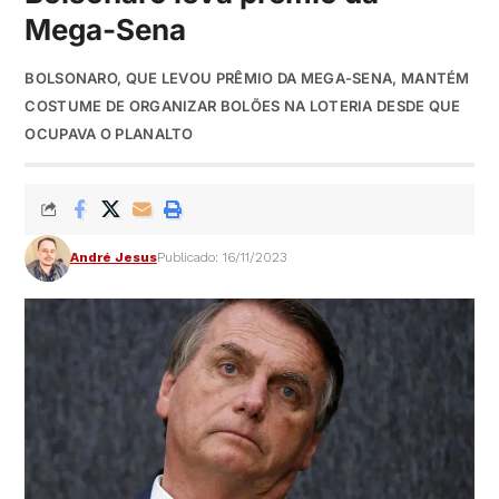
Mega-Sena
BOLSONARO, QUE LEVOU PRÊMIO DA MEGA-SENA, MANTÉM
COSTUME DE ORGANIZAR BOLÕES NA LOTERIA DESDE QUE
OCUPAVA O PLANALTO
André Jesus
Publicado: 16/11/2023