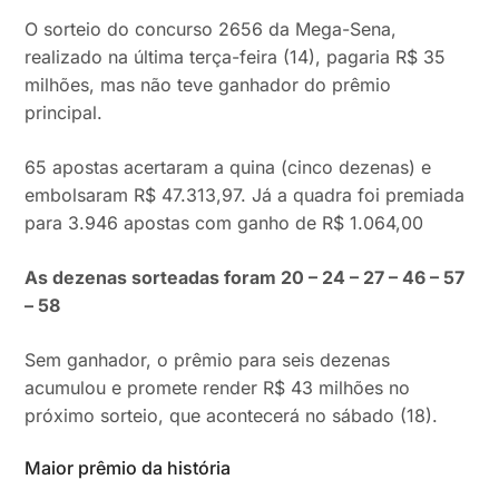
O sorteio do concurso 2656 da Mega-Sena,
realizado na última terça-feira (14), pagaria R$ 35
milhões, mas não teve ganhador do prêmio
principal.
65 apostas acertaram a quina (cinco dezenas) e
embolsaram R$ 47.313,97. Já a quadra foi premiada
para 3.946 apostas com ganho de R$ 1.064,00
As dezenas sorteadas foram 20 – 24 – 27 – 46 – 57
– 58
Sem ganhador, o prêmio para seis dezenas
acumulou e promete render R$ 43 milhões no
próximo sorteio, que acontecerá no sábado (18).
Maior prêmio da história