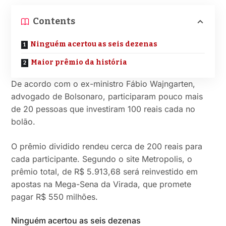
Contents
Ninguém acertou as seis dezenas
Maior prêmio da história
De acordo com o ex-ministro Fábio Wajngarten,
advogado de Bolsonaro, participaram pouco mais
de 20 pessoas que investiram 100 reais cada no
bolão.
O prêmio dividido rendeu cerca de 200 reais para
cada participante. Segundo o site Metropolis, o
prêmio total, de R$ 5.913,68 será reinvestido em
apostas na Mega-Sena da Virada, que promete
pagar R$ 550 milhões.
Ninguém acertou as seis dezenas