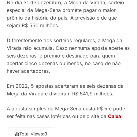
No dia 31 de dezembro, a Mega da Virada, sorteio
especial da Mega-Sena promete pagar o maior
prêmio da história do país. A previsão é de que
sejam R$ 550 milhões.
Diferentemente dos sorteios regulares, a Mega da
Virada não acumula. Caso nenhuma aposta acerte as
seis dezenas, o prêmio é destinado para quem
acertar cinco dezenas ou menos, no caso de não
haver acertadores.
Em 2022, 5 apostas acertaram as seis dezenas da
Mega da Virada e dividiram R$ 541,9 milhões.
A aposta simples da Mega-Sena custa R$ 5 e pode
ser feita nas casas lotéricas ou pelo site da
Caixa
Total Views:
0