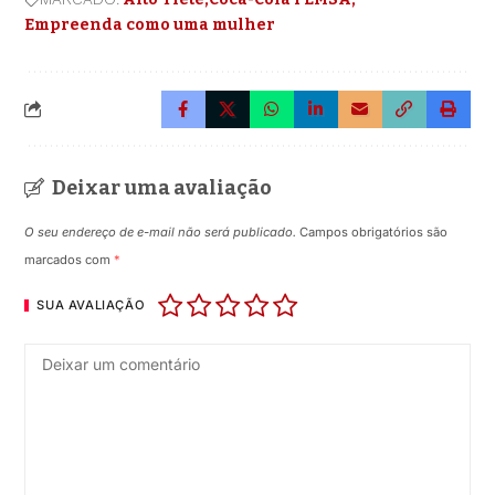
Empreenda como uma mulher
Deixar uma avaliação
O seu endereço de e-mail não será publicado.
Campos obrigatórios são
marcados com
*
SUA AVALIAÇÃO