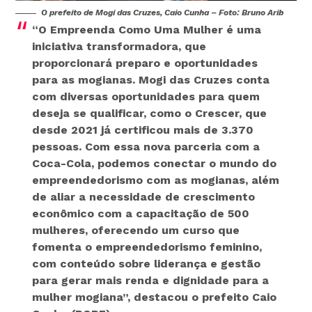
O prefeito de Mogi das Cruzes, Caio Cunha – Foto: Bruno Arib
“O Empreenda Como Uma Mulher é uma
iniciativa transformadora, que
proporcionará preparo e oportunidades
para as mogianas. Mogi das Cruzes conta
com diversas oportunidades para quem
deseja se qualificar, como o Crescer, que
desde 2021 já certificou mais de 3.370
pessoas. Com essa nova parceria com a
Coca-Cola, podemos conectar o mundo do
empreendedorismo com as mogianas, além
de aliar a necessidade de crescimento
econômico com a capacitação de 500
mulheres, oferecendo um curso que
fomenta o empreendedorismo feminino,
com conteúdo sobre liderança e gestão
para gerar mais renda e dignidade para a
mulher mogiana”,
destacou o prefeito Caio