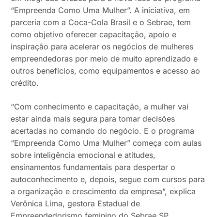
“Empreenda Como Uma Mulher”. A iniciativa, em
parceria com a Coca-Cola Brasil e o Sebrae, tem
como objetivo oferecer capacitação, apoio e
inspiração para acelerar os negócios de mulheres
empreendedoras por meio de muito aprendizado e
outros benefícios, como equipamentos e acesso ao
crédito.
“Com conhecimento e capacitação, a mulher vai
estar ainda mais segura para tomar decisões
acertadas no comando do negócio. E o programa
“Empreenda Como Uma Mulher” começa com aulas
sobre inteligência emocional e atitudes,
ensinamentos fundamentais para despertar o
autoconhecimento e, depois, segue com cursos para
a organização e crescimento da empresa”, explica
Verônica Lima, gestora Estadual de
Empreendedorismo feminino do Sebrae SP.