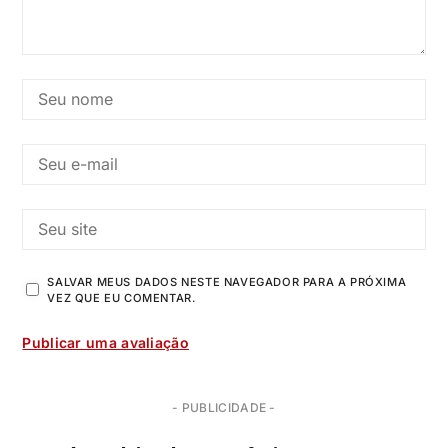
SALVAR MEUS DADOS NESTE NAVEGADOR PARA A PRÓXIMA
VEZ QUE EU COMENTAR.
- PUBLICIDADE -