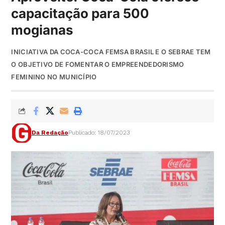
capacitação para 500
mogianas
INICIATIVA DA COCA-COCA FEMSA BRASIL E O SEBRAE TEM
O OBJETIVO DE FOMENTAR O EMPREENDEDORISMO
FEMININO NO MUNICÍPIO
Da Redação
Publicado: 18/07/2023