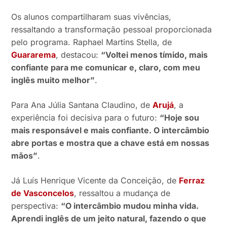
Os alunos compartilharam suas vivências,
ressaltando a transformação pessoal proporcionada
pelo programa. Raphael Martins Stella, de
Guararema
, destacou:
“Voltei menos tímido, mais
confiante para me comunicar e, claro, com meu
inglês muito melhor”
.
Para Ana Júlia Santana Claudino, de
Arujá
, a
experiência foi decisiva para o futuro:
“Hoje sou
mais responsável e mais confiante. O intercâmbio
abre portas e mostra que a chave está em nossas
mãos”
.
Já Luís Henrique Vicente da Conceição, de
Ferraz
de Vasconcelos
, ressaltou a mudança de
perspectiva:
“O intercâmbio mudou minha vida.
Aprendi inglês de um jeito natural, fazendo o que