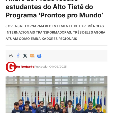
estudantes do Alto Tietê do
Programa ‘Prontos pro Mundo’
JOVENS RETORNARAM RECENTEMENTE DE EXPERIÊNCIAS
INTERNACIONAIS TRANSFORMADORAS; TRÊS DELES AGORA
ATUAM COMO EMBAIXADORES REGIONAIS
Da Redação
Publicado: 04/09/2025