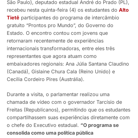
São Paulo), deputado estadual André do Prado (PL),
recebeu nesta quinta-feira (4) os estudantes do
Alto
Tietê
participantes do programa de intercâmbio
gratuito “Prontos pro Mundo”, do Governo do
Estado. O encontro contou com jovens que
retornaram recentemente de experiências
internacionais transformadoras, entre eles três
representantes que agora atuam como
embaixadores regionais: Ana Júlia Santana Claudino
(Canadá), Gislaine Chura Cala (Reino Unido) e
Cecília Cordeiro Pires (Austrália).
Durante a visita, o parlamentar realizou uma
chamada de vídeo com o governador Tarcísio de
Freitas (Republicanos), permitindo que os estudantes
compartilhassem suas experiências diretamente com
o chefe do Executivo estadual.
“O programa se
consolida como uma política pública