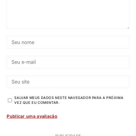
SALVAR MEUS DADOS NESTE NAVEGADOR PARA A PRÓXIMA
VEZ QUE EU COMENTAR.
- PUBLICIDADE -