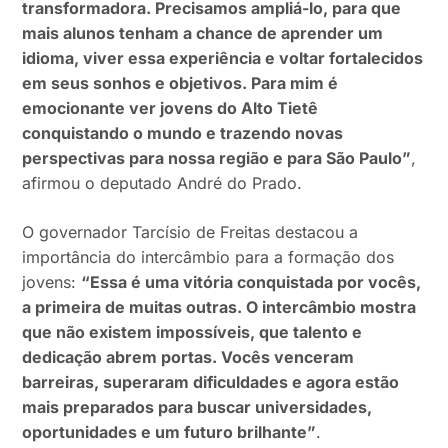
transformadora. Precisamos ampliá-lo, para que
mais alunos tenham a chance de aprender um
idioma, viver essa experiência e voltar fortalecidos
em seus sonhos e objetivos. Para mim é
emocionante ver jovens do Alto Tietê
conquistando o mundo e trazendo novas
perspectivas para nossa região e para São Paulo”
,
afirmou o deputado André do Prado.
O governador Tarcísio de Freitas destacou a
importância do intercâmbio para a formação dos
jovens:
“Essa é uma vitória conquistada por vocês,
a primeira de muitas outras. O intercâmbio mostra
que não existem impossíveis, que talento e
dedicação abrem portas. Vocês venceram
barreiras, superaram dificuldades e agora estão
mais preparados para buscar universidades,
oportunidades e um futuro brilhante”
.