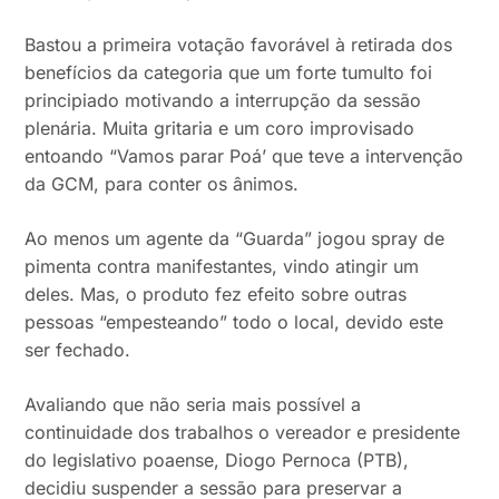
Bastou a primeira votação favorável à retirada dos
benefícios da categoria que um forte tumulto foi
principiado motivando a interrupção da sessão
plenária. Muita gritaria e um coro improvisado
entoando “Vamos parar Poá’ que teve a intervenção
da GCM, para conter os ânimos.
Ao menos um agente da “Guarda” jogou spray de
pimenta contra manifestantes, vindo atingir um
deles. Mas, o produto fez efeito sobre outras
pessoas “empesteando” todo o local, devido este
ser fechado.
Avaliando que não seria mais possível a
continuidade dos trabalhos o vereador e presidente
do legislativo poaense, Diogo Pernoca (PTB),
decidiu suspender a sessão para preservar a