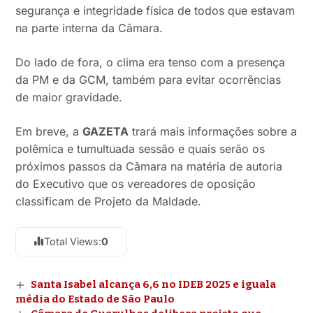
segurança e integridade física de todos que estavam
na parte interna da Câmara.
Do lado de fora, o clima era tenso com a presença
da PM e da GCM, também para evitar ocorrências
de maior gravidade.
Em breve, a
GAZETA
trará mais informações sobre a
polêmica e tumultuada sessão e quais serão os
próximos passos da Câmara na matéria de autoria
do Executivo que os vereadores de oposição
classificam de Projeto da Maldade.
Total Views:
0
Santa Isabel alcança 6,6 no IDEB 2025 e iguala
média do Estado de São Paulo