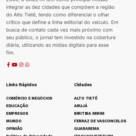
integrar as dez cidades que compõem a região
do Alto Tietê, tendo como diferencial o olhar
crítico que define a linha editorial do veículo. Em
busca de contato cada vez mais próximo com
seu público, o jornal tem investido na cobertura
diária, utilizando as mídias digitais para esse
fim.
Links Rápidos
Cidades
COMÉRCIO E NEGÓCIOS
ALTO TIETÊ
EDUCAÇÃO
ARUJÁ
EMPREGOS
BIRITIBA MIRIM
MUNDO
FERRAZ DE VASCONCELOS
OPINIÃO
GUARAREMA