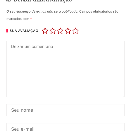
O seu endereço de e-mail não será publicado.
Campos obrigatórios são
marcados com
*
SUA AVALIAÇÃO