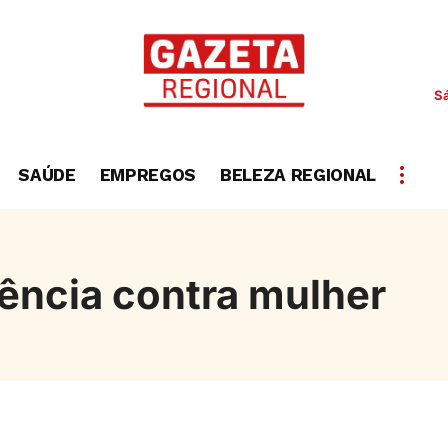
S
SAÚDE
EMPREGOS
BELEZA REGIONAL
ência contra mulher