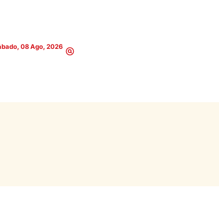
ábado, 08 Ago, 2026