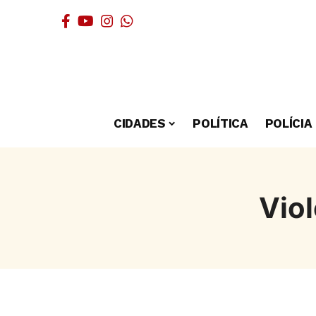
CIDADES
POLÍTICA
POLÍCIA
Viol