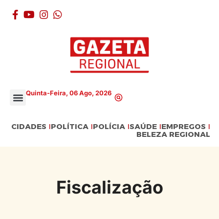
Quinta-Feira, 06 Ago, 2026
CIDADES
POLÍTICA
POLÍCIA
SAÚDE
EMPREGOS
BELEZA REGIONAL
Fiscalização