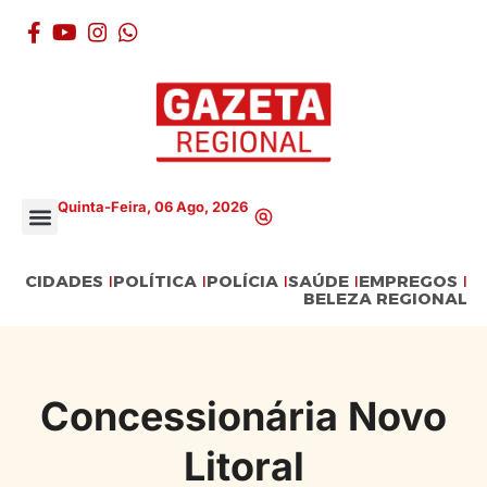
Quinta-Feira, 06 Ago, 2026
CIDADES
POLÍTICA
POLÍCIA
SAÚDE
EMPREGOS
BELEZA REGIONAL
Concessionária Novo
Litoral