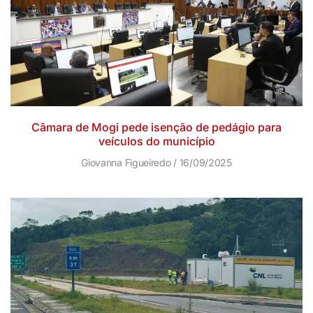
Câmara de Mogi pede isenção de pedágio para
veículos do município
Giovanna Figueiredo
16/09/2025