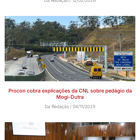
Da Redação
12/02/2026
Procon cobra explicações da CNL sobre pedágio da
Mogi-Dutra
Da Redação
04/11/2025