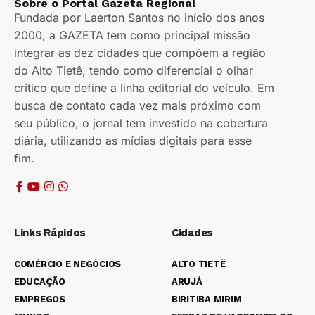
Sobre o Portal Gazeta Regional
Fundada por Laerton Santos no início dos anos
2000, a GAZETA tem como principal missão
integrar as dez cidades que compõem a região
do Alto Tietê, tendo como diferencial o olhar
crítico que define a linha editorial do veículo. Em
busca de contato cada vez mais próximo com
seu público, o jornal tem investido na cobertura
diária, utilizando as mídias digitais para esse
fim.
Links Rápidos
Cidades
COMÉRCIO E NEGÓCIOS
ALTO TIETÊ
EDUCAÇÃO
ARUJÁ
EMPREGOS
BIRITIBA MIRIM