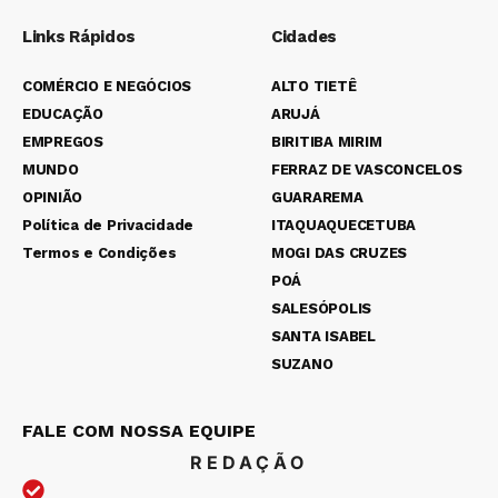
Links Rápidos
Cidades
COMÉRCIO E NEGÓCIOS
ALTO TIETÊ
EDUCAÇÃO
ARUJÁ
EMPREGOS
BIRITIBA MIRIM
MUNDO
FERRAZ DE VASCONCELOS
OPINIÃO
GUARAREMA
Política de Privacidade
ITAQUAQUECETUBA
Termos e Condições
MOGI DAS CRUZES
POÁ
SALESÓPOLIS
SANTA ISABEL
SUZANO
FALE COM NOSSA EQUIPE
REDAÇÃO