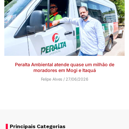
Peralta Ambiental atende quase um milhão de
moradores em Mogi e Itaquá
Felipe Alves
27/06/2026
Principais Categorias