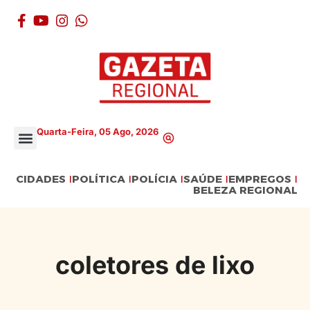
Quarta-Feira, 05 Ago, 2026
CIDADES
POLÍTICA
POLÍCIA
SAÚDE
EMPREGOS
BELEZA REGIONAL
coletores de lixo