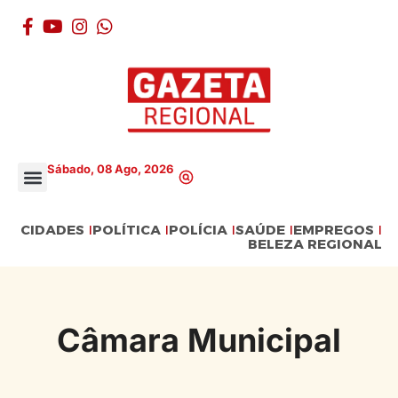
Sábado, 08 Ago, 2026
CIDADES
POLÍTICA
POLÍCIA
SAÚDE
EMPREGOS
BELEZA REGIONAL
Câmara Municipal