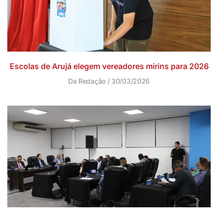
Escolas de Arujá elegem vereadores mirins para 2026
Da Redação
30/03/2026