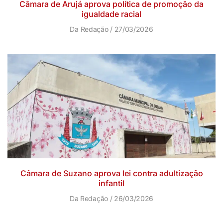
Câmara de Arujá aprova política de promoção da
igualdade racial
Da Redação
27/03/2026
Câmara de Suzano aprova lei contra adultização
infantil
Da Redação
26/03/2026