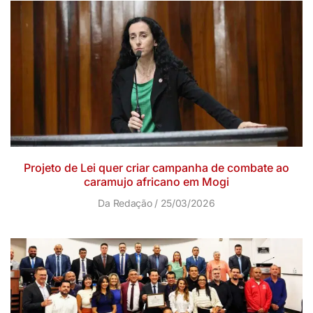
Projeto de Lei quer criar campanha de combate ao
caramujo africano em Mogi
Da Redação
25/03/2026