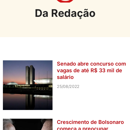
Da Redação
Senado abre concurso com
vagas de até R$ 33 mil de
salário
25/08/2022
Crescimento de Bolsonaro
começa a preocupar