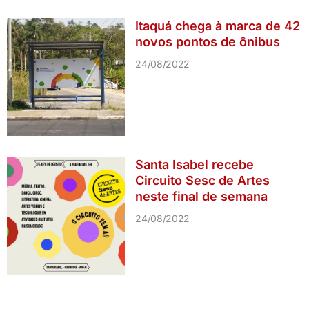
Itaquá chega à marca de 42
novos pontos de ônibus
24/08/2022
Santa Isabel recebe
Circuito Sesc de Artes
neste final de semana
24/08/2022