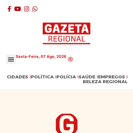
Sexta-Feira, 07 Ago, 2026
CIDADES
POLÍTICA
POLÍCIA
SAÚDE
EMPREGOS
BELEZA REGIONAL