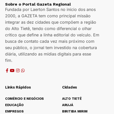
Sobre o Portal Gazeta Regional
Fundada por Laerton Santos no início dos anos
2000, a GAZETA tem como principal missão
integrar as dez cidades que compõem a região
do Alto Tietê, tendo como diferencial o olhar
crítico que define a linha editorial do veículo. Em
busca de contato cada vez mais próximo com
seu público, o jornal tem investido na cobertura
diária, utilizando as mídias digitais para esse
fim.
Links Rápidos
Cidades
COMÉRCIO E NEGÓCIOS
ALTO TIETÊ
EDUCAÇÃO
ARUJÁ
EMPREGOS
BIRITIBA MIRIM