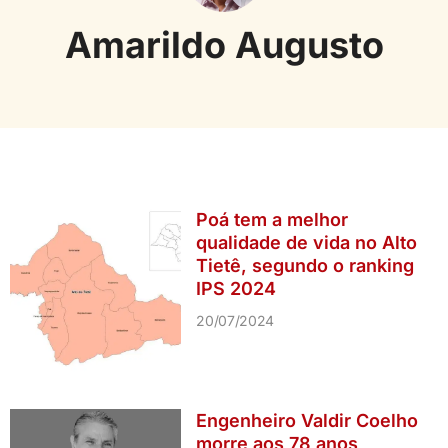
Amarildo Augusto
Poá tem a melhor
qualidade de vida no Alto
Tietê, segundo o ranking
IPS 2024
20/07/2024
Engenheiro Valdir Coelho
morre aos 78 anos