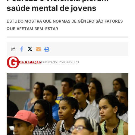
saúde mental de jovens
ESTUDO MOSTRA QUE NORMAS DE GÊNERO SÃO FATORES
QUE AFETAM BEM-ESTAR
Da Redação
Publicado: 25/04/2023