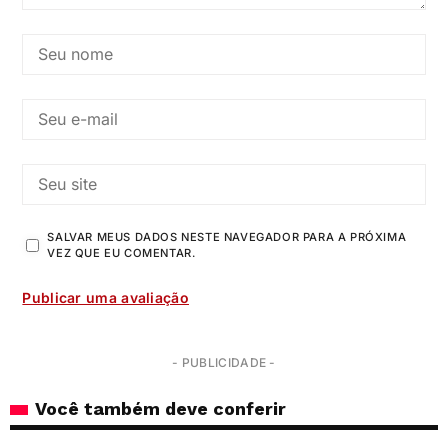
SALVAR MEUS DADOS NESTE NAVEGADOR PARA A PRÓXIMA
VEZ QUE EU COMENTAR.
- PUBLICIDADE -
Você também deve conferir