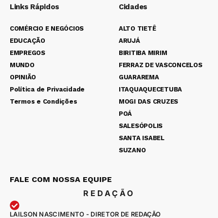
Links Rápidos
Cidades
COMÉRCIO E NEGÓCIOS
ALTO TIETÊ
EDUCAÇÃO
ARUJÁ
EMPREGOS
BIRITIBA MIRIM
MUNDO
FERRAZ DE VASCONCELOS
OPINIÃO
GUARAREMA
Política de Privacidade
ITAQUAQUECETUBA
Termos e Condições
MOGI DAS CRUZES
POÁ
SALESÓPOLIS
SANTA ISABEL
SUZANO
FALE COM NOSSA EQUIPE
REDAÇÃO
LAILSON NASCIMENTO - DIRETOR DE REDAÇÃO