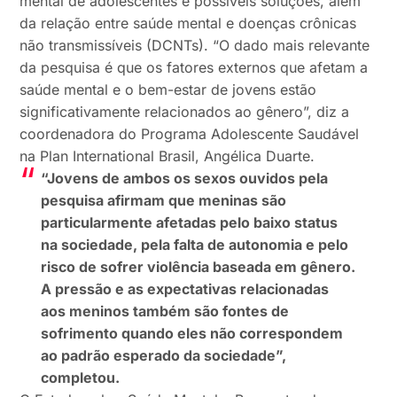
mental de adolescentes e possíveis soluções, além
da relação entre saúde mental e doenças crônicas
não transmissíveis (DCNTs). “O dado mais relevante
da pesquisa é que os fatores externos que afetam a
saúde mental e o bem-estar de jovens estão
significativamente relacionados ao gênero”, diz a
coordenadora do Programa Adolescente Saudável
na Plan International Brasil, Angélica Duarte.
“Jovens de ambos os sexos ouvidos pela
pesquisa afirmam que meninas são
particularmente afetadas pelo baixo status
na sociedade, pela falta de autonomia e pelo
risco de sofrer violência baseada em gênero.
A pressão e as expectativas relacionadas
aos meninos também são fontes de
sofrimento quando eles não correspondem
ao padrão esperado da sociedade”,
completou.