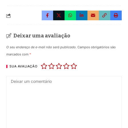
Deixar uma avaliação
O seu endereço de e-mail não será publicado.
Campos obrigatórios são
marcados com
*
SUA AVALIAÇÃO