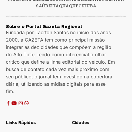
SAÚDE
ITAQUAQUECETUBA
Sobre o Portal Gazeta Regional
Fundada por Laerton Santos no início dos anos
2000, a GAZETA tem como principal missão
integrar as dez cidades que compõem a região
do Alto Tietê, tendo como diferencial o olhar
crítico que define a linha editorial do veículo. Em
busca de contato cada vez mais próximo com
seu público, o jornal tem investido na cobertura
diária, utilizando as mídias digitais para esse
fim.
Links Rápidos
Cidades