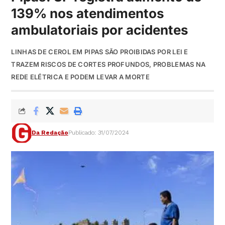
139% nos atendimentos
ambulatoriais por acidentes
LINHAS DE CEROL EM PIPAS SÃO PROIBIDAS POR LEI E
TRAZEM RISCOS DE CORTES PROFUNDOS, PROBLEMAS NA
REDE ELÉTRICA E PODEM LEVAR A MORTE
Da Redação
Publicado: 31/07/2024