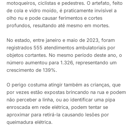
motoqueiros, ciclistas e pedestres. O artefato, feito
de cola e vidro moído, é praticamente invisível a
olho nu e pode causar ferimentos e cortes
profundos, resultando até mesmo em mortes.
No estado, entre janeiro e maio de 2023, foram
registrados 555 atendimentos ambulatoriais por
objetos cortantes. No mesmo período deste ano, o
número aumentou para 1.326, representando um
crescimento de 139%.
O perigo costuma atingir também as crianças, que
por vezes estão expostas brincando na rua e podem
não perceber a linha, ou ao identificar uma pipa
enroscada em rede elétrica, podem tentar se
aproximar para retirá-la causando lesões por
queimadura elétrica.