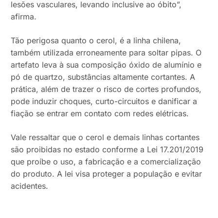
lesões vasculares, levando inclusive ao óbito”,
afirma.
Tão perigosa quanto o cerol, é a linha chilena,
também utilizada erroneamente para soltar pipas. O
artefato leva à sua composição óxido de alumínio e
pó de quartzo, substâncias altamente cortantes. A
prática, além de trazer o risco de cortes profundos,
pode induzir choques, curto-circuitos e danificar a
fiação se entrar em contato com redes elétricas.
Vale ressaltar que o cerol e demais linhas cortantes
são proibidas no estado conforme a Lei 17.201/2019
que proíbe o uso, a fabricação e a comercialização
do produto. A lei visa proteger a população e evitar
acidentes.