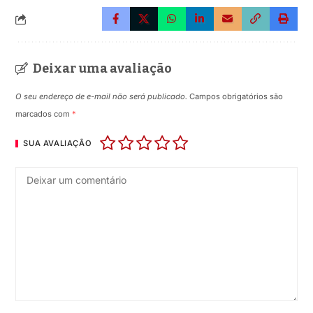
Deixar uma avaliação
O seu endereço de e-mail não será publicado.
Campos obrigatórios são
marcados com
*
SUA AVALIAÇÃO