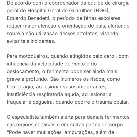
De acordo com o coordenador da equipe de cirurgia
geral do Hospital Geral de Guarulhos (HGG),
Eduardo Benedetti, o período de férias escolares
requer maior atenção e orientação de pais, alertando
sobre a não utilização desses artefatos, visando
evitar tais incidentes.
Para motoqueiros, quando atingidos pelo cerol, com
influência da velocidade do vento e do
deslocamento, o ferimento pode ser ainda mais
grave e profundo. São inúmeros os riscos, como
hemorragia, ao lesionar vasos importantes;
insuficiência respiratória aguda, ao lesionar a
traqueia; e cegueira, quando ocorre o trauma ocular.
O especialista também alerta para demais ferimentos
nas regiões cervicais e em outras partes do corpo.
“Pode haver mutilações, amputações, além de