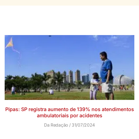
Pipas: SP registra aumento de 139% nos atendimentos
ambulatoriais por acidentes
Da Redação
31/07/2024