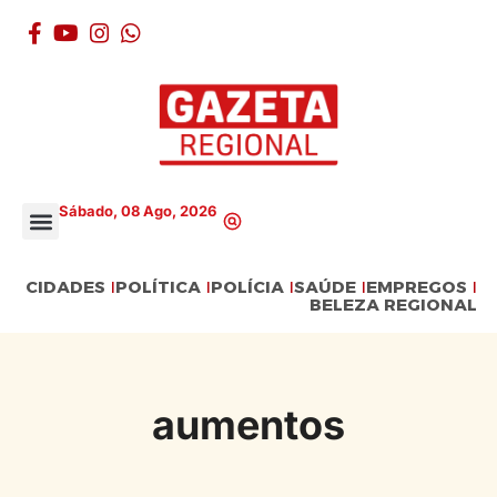
Sábado, 08 Ago, 2026
CIDADES
POLÍTICA
POLÍCIA
SAÚDE
EMPREGOS
BELEZA REGIONAL
aumentos