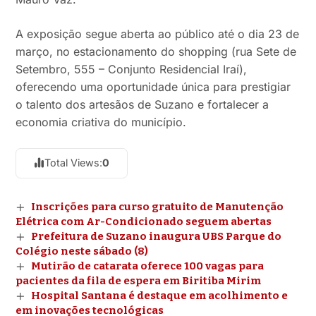
A exposição segue aberta ao público até o dia 23 de
março, no estacionamento do shopping (rua Sete de
Setembro, 555 – Conjunto Residencial Iraí),
oferecendo uma oportunidade única para prestigiar
o talento dos artesãos de Suzano e fortalecer a
economia criativa do município.
Total Views:
0
Inscrições para curso gratuito de Manutenção
Elétrica com Ar-Condicionado seguem abertas
Prefeitura de Suzano inaugura UBS Parque do
Colégio neste sábado (8)
Mutirão de catarata oferece 100 vagas para
pacientes da fila de espera em Biritiba Mirim
Hospital Santana é destaque em acolhimento e
em inovações tecnológicas