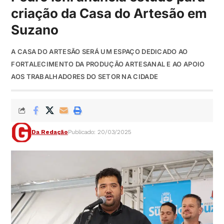
criação da Casa do Artesão em
Suzano
A CASA DO ARTESÃO SERÁ UM ESPAÇO DEDICADO AO
FORTALECIMENTO DA PRODUÇÃO ARTESANAL E AO APOIO
AOS TRABALHADORES DO SETOR NA CIDADE
Da Redação
Publicado: 20/03/2025