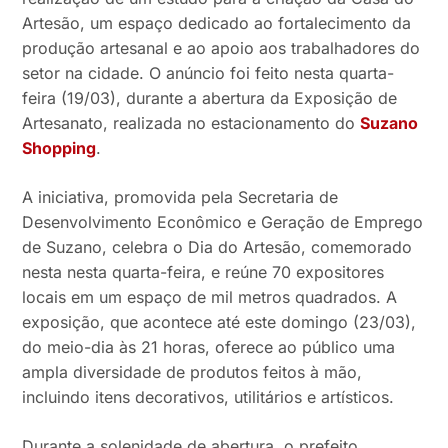
Artesão, um espaço dedicado ao fortalecimento da
produção artesanal e ao apoio aos trabalhadores do
setor na cidade. O anúncio foi feito nesta quarta-
feira (19/03), durante a abertura da Exposição de
Artesanato, realizada no estacionamento do
Suzano
Shopping
.
A iniciativa, promovida pela Secretaria de
Desenvolvimento Econômico e Geração de Emprego
de Suzano, celebra o Dia do Artesão, comemorado
nesta nesta quarta-feira, e reúne 70 expositores
locais em um espaço de mil metros quadrados. A
exposição, que acontece até este domingo (23/03),
do meio-dia às 21 horas, oferece ao público uma
ampla diversidade de produtos feitos à mão,
incluindo itens decorativos, utilitários e artísticos.
Durante a solenidade de abertura, o prefeito