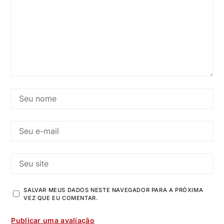
SALVAR MEUS DADOS NESTE NAVEGADOR PARA A PRÓXIMA
VEZ QUE EU COMENTAR.