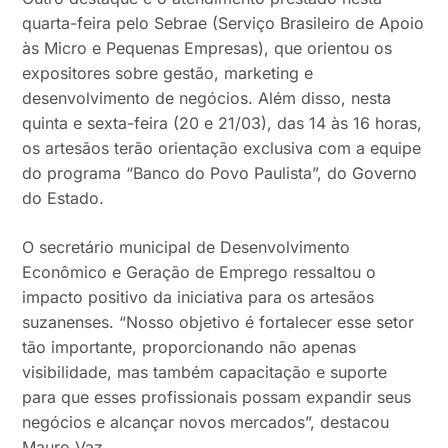
quarta-feira pelo Sebrae (Serviço Brasileiro de Apoio
às Micro e Pequenas Empresas), que orientou os
expositores sobre gestão, marketing e
desenvolvimento de negócios. Além disso, nesta
quinta e sexta-feira (20 e 21/03), das 14 às 16 horas,
os artesãos terão orientação exclusiva com a equipe
do programa “Banco do Povo Paulista”, do Governo
do Estado.
O secretário municipal de Desenvolvimento
Econômico e Geração de Emprego ressaltou o
impacto positivo da iniciativa para os artesãos
suzanenses. “Nosso objetivo é fortalecer esse setor
tão importante, proporcionando não apenas
visibilidade, mas também capacitação e suporte
para que esses profissionais possam expandir seus
negócios e alcançar novos mercados”, destacou
Mauro Vaz.