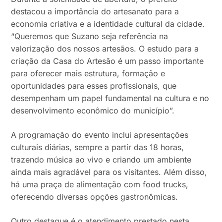
destacou a importância do artesanato para a
economia criativa e a identidade cultural da cidade.
“Queremos que Suzano seja referência na
valorização dos nossos artesãos. O estudo para a
criação da Casa do Artesão é um passo importante
para oferecer mais estrutura, formação e
oportunidades para esses profissionais, que
desempenham um papel fundamental na cultura e no
desenvolvimento econômico do município”.
A programação do evento inclui apresentações
culturais diárias, sempre a partir das 18 horas,
trazendo música ao vivo e criando um ambiente
ainda mais agradável para os visitantes. Além disso,
há uma praça de alimentação com food trucks,
oferecendo diversas opções gastronômicas.
Outro destaque é o atendimento prestado nesta