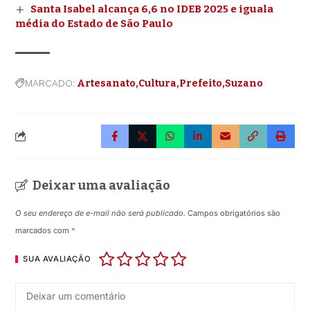
Santa Isabel alcança 6,6 no IDEB 2025 e iguala
média do Estado de São Paulo
MARCADO:
Artesanato
Cultura
Prefeito
Suzano
Deixar uma avaliação
O seu endereço de e-mail não será publicado.
Campos obrigatórios são
marcados com
*
SUA AVALIAÇÃO