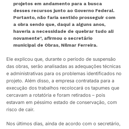
projetos em andamento para a busca
desses recursos junto ao Governo Federal.
Portanto, não faria sentido prosseguir com
a obra sendo que, daqui a alguns anos,
haveria a necessidade de quebrar tudo ali
novamente”
, afirmou o secretário
municipal de Obras, Nilmar Ferreira.
Ele explicou que, durante o período de suspensão
das obras, serão analisadas as adequações técnicas
e administrativas para os problemas identificados no
projeto. Além disso, a empresa contratada para a
execução dos trabalhos recolocará os tapumes que
cercavam a rotatória e foram retirados – pois
estavam em péssimo estado de conservação, com
risco de cair.
Nos últimos dias, ainda de acordo com o secretário,