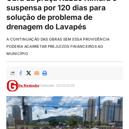
suspensa por 120 dias para
solução de problema de
drenagem do Lavapés
A CONTINUAÇÃO DAS OBRAS SEM ESSA PROVIDÊNCIA
PODERIA ACARRETAR PREJUÍZOS FINANCEIROS AO
MUNICÍPIO
Da Redação
Publicado: 22/01/2025