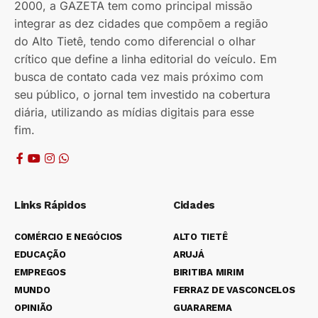
2000, a GAZETA tem como principal missão
integrar as dez cidades que compõem a região
do Alto Tietê, tendo como diferencial o olhar
crítico que define a linha editorial do veículo. Em
busca de contato cada vez mais próximo com
seu público, o jornal tem investido na cobertura
diária, utilizando as mídias digitais para esse
fim.
Links Rápidos
Cidades
COMÉRCIO E NEGÓCIOS
ALTO TIETÊ
EDUCAÇÃO
ARUJÁ
EMPREGOS
BIRITIBA MIRIM
MUNDO
FERRAZ DE VASCONCELOS
OPINIÃO
GUARAREMA