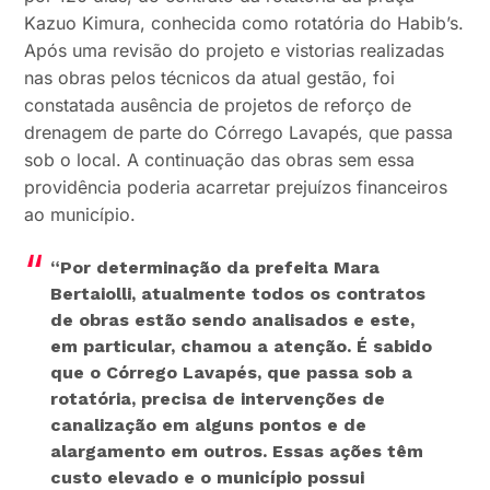
Kazuo Kimura, conhecida como rotatória do Habib’s.
Após uma revisão do projeto e vistorias realizadas
nas obras pelos técnicos da atual gestão, foi
constatada ausência de projetos de reforço de
drenagem de parte do Córrego Lavapés, que passa
sob o local. A continuação das obras sem essa
providência poderia acarretar prejuízos financeiros
ao município.
“Por determinação da prefeita Mara
Bertaiolli, atualmente todos os contratos
de obras estão sendo analisados e este,
em particular, chamou a atenção. É sabido
que o Córrego Lavapés, que passa sob a
rotatória, precisa de intervenções de
canalização em alguns pontos e de
alargamento em outros. Essas ações têm
custo elevado e o município possui