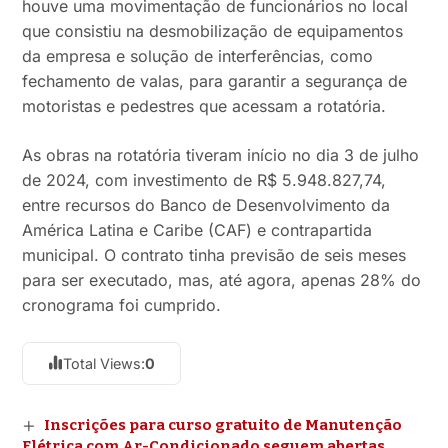
houve uma movimentação de funcionários no local
que consistiu na desmobilização de equipamentos
da empresa e solução de interferências, como
fechamento de valas, para garantir a segurança de
motoristas e pedestres que acessam a rotatória.
As obras na rotatória tiveram início no dia 3 de julho
de 2024, com investimento de R$ 5.948.827,74,
entre recursos do Banco de Desenvolvimento da
América Latina e Caribe (CAF) e contrapartida
municipal. O contrato tinha previsão de seis meses
para ser executado, mas, até agora, apenas 28% do
cronograma foi cumprido.
Total Views:
0
Inscrições para curso gratuito de Manutenção
Elétrica com Ar-Condicionado seguem abertas