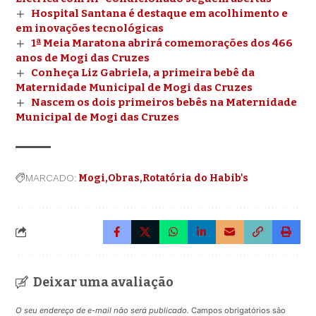
Hospital Santana é destaque em acolhimento e
em inovações tecnológicas
1ª Meia Maratona abrirá comemorações dos 466
anos de Mogi das Cruzes
Conheça Liz Gabriela, a primeira bebê da
Maternidade Municipal de Mogi das Cruzes
Nascem os dois primeiros bebês na Maternidade
Municipal de Mogi das Cruzes
MARCADO:
Mogi
Obras
Rotatória do Habib's
Deixar uma avaliação
O seu endereço de e-mail não será publicado.
Campos obrigatórios são