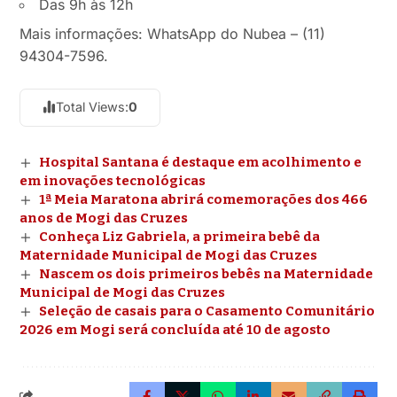
Das 9h às 12h
Mais informações: WhatsApp do Nubea – (11)
94304-7596.
Total Views:
0
Hospital Santana é destaque em acolhimento e
em inovações tecnológicas
1ª Meia Maratona abrirá comemorações dos 466
anos de Mogi das Cruzes
Conheça Liz Gabriela, a primeira bebê da
Maternidade Municipal de Mogi das Cruzes
Nascem os dois primeiros bebês na Maternidade
Municipal de Mogi das Cruzes
Seleção de casais para o Casamento Comunitário
2026 em Mogi será concluída até 10 de agosto