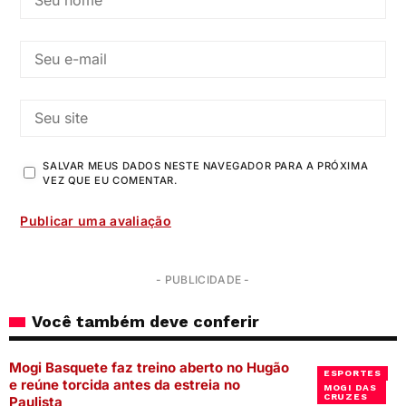
SALVAR MEUS DADOS NESTE NAVEGADOR PARA A PRÓXIMA
VEZ QUE EU COMENTAR.
- PUBLICIDADE -
Você também deve conferir
Mogi Basquete faz treino aberto no Hugão
ESPORTES
e reúne torcida antes da estreia no
MOGI DAS
CRUZES
Paulista