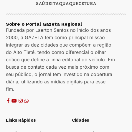
SAÚDE
ITAQUAQUECETUBA
Sobre o Portal Gazeta Regional
Fundada por Laerton Santos no início dos anos
2000, a GAZETA tem como principal missão
integrar as dez cidades que compõem a região
do Alto Tietê, tendo como diferencial o olhar
crítico que define a linha editorial do veículo. Em
busca de contato cada vez mais próximo com
seu público, o jornal tem investido na cobertura
diária, utilizando as mídias digitais para esse
fim.
Links Rápidos
Cidades