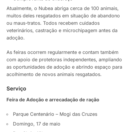
Atualmente, o Nubea abriga cerca de 100 animais,
muitos deles resgatados em situação de abandono
ou maus-tratos. Todos recebem cuidados
veterinários, castração e microchipagem antes da
adoção.
As feiras ocorrem regularmente e contam também
com apoio de protetoras independentes, ampliando
as oportunidades de adoção e abrindo espaço para
acolhimento de novos animais resgatados.
Serviço
Feira de Adoção e arrecadação de ração
Parque Centenário – Mogi das Cruzes
Domingo, 17 de maio