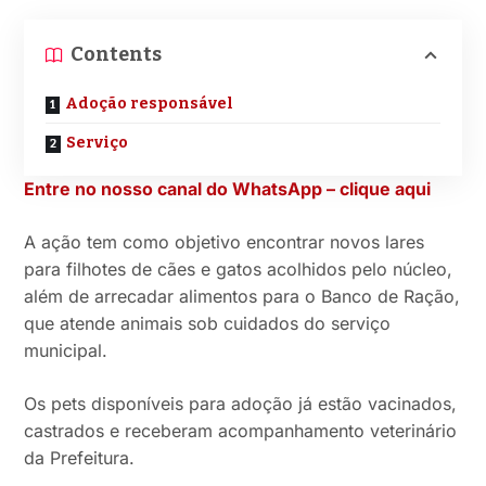
Contents
Adoção responsável
Serviço
Entre no nosso canal do WhatsApp – clique aqui
A ação tem como objetivo encontrar novos lares
para filhotes de cães e gatos acolhidos pelo núcleo,
além de arrecadar alimentos para o Banco de Ração,
que atende animais sob cuidados do serviço
municipal.
Os pets disponíveis para adoção já estão vacinados,
castrados e receberam acompanhamento veterinário
da Prefeitura.