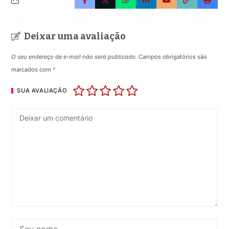
Deixar uma avaliação
O seu endereço de e-mail não será publicado.
Campos obrigatórios são
marcados com
*
SUA AVALIAÇÃO