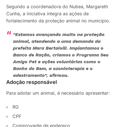
Segundo a coordenadora do Nubea, Margareth
Cunha, a iniciativa integra as ações de
fortalecimento da proteção animal no município.
“Estamos avançando muito na proteção
animal, atendendo a uma demanda da
prefeita Mara Bertaiolli. Implantamos o
Banco de Ração, criamos o Programa Seu
Amigo Pet e ações voluntárias como o
Banho do Bem, a ozonioterapia e o
adestramento”,
afirmou.
Adoção responsável
Para adotar um animal, é necessário apresentar:
RG
CPF
Comprovante de endereço