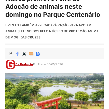
Adoção de animais neste
domingo no Parque Centenário
EVENTO TAMBÉM ARRECADARÁ RAÇÃO PARA APOIAR
ANIMAIS ATENDIDOS PELO NÚCLEO DE PROTEÇÃO ANIMAL
DE MOGI DAS CRUZES
Da Redação
Publicado: 13/05/2026