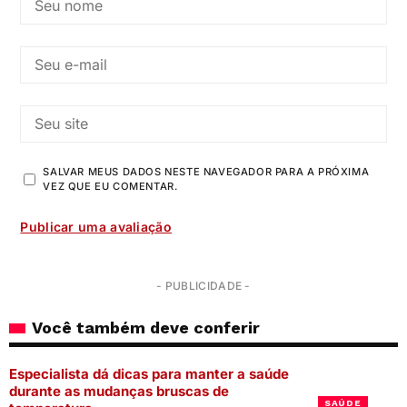
SALVAR MEUS DADOS NESTE NAVEGADOR PARA A PRÓXIMA
VEZ QUE EU COMENTAR.
- PUBLICIDADE -
Você também deve conferir
Especialista dá dicas para manter a saúde
durante as mudanças bruscas de
SAÚDE