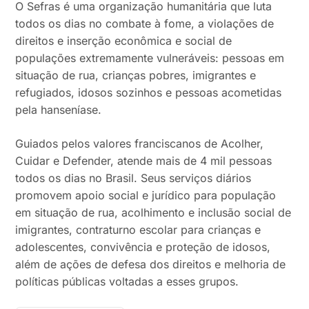
O Sefras é uma organização humanitária que luta
todos os dias no combate à fome, a violações de
direitos e inserção econômica e social de
populações extremamente vulneráveis: pessoas em
situação de rua, crianças pobres, imigrantes e
refugiados, idosos sozinhos e pessoas acometidas
pela hanseníase.
Guiados pelos valores franciscanos de Acolher,
Cuidar e Defender, atende mais de 4 mil pessoas
todos os dias no Brasil. Seus serviços diários
promovem apoio social e jurídico para população
em situação de rua, acolhimento e inclusão social de
imigrantes, contraturno escolar para crianças e
adolescentes, convivência e proteção de idosos,
além de ações de defesa dos direitos e melhoria de
políticas públicas voltadas a esses grupos.