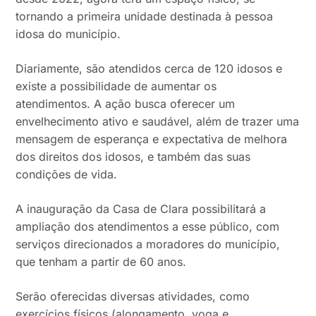
tornando a primeira unidade destinada à pessoa
idosa do município.
Diariamente, são atendidos cerca de 120 idosos e
existe a possibilidade de aumentar os
atendimentos. A ação busca oferecer um
envelhecimento ativo e saudável, além de trazer uma
mensagem de esperança e expectativa de melhora
dos direitos dos idosos, e também das suas
condições de vida.
A inauguração da Casa de Clara possibilitará a
ampliação dos atendimentos a esse público, com
serviços direcionados a moradores do município,
que tenham a partir de 60 anos.
Serão oferecidas diversas atividades, como
exercícios físicos (alongamento, yoga e