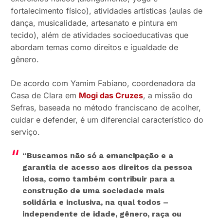
fortalecimento físico), atividades artísticas (aulas de
dança, musicalidade, artesanato e pintura em
tecido), além de atividades socioeducativas que
abordam temas como direitos e igualdade de
gênero.
De acordo com Yamim Fabiano, coordenadora da
Casa de Clara em
Mogi das Cruzes
, a missão do
Sefras, baseada no método franciscano de acolher,
cuidar e defender, é um diferencial característico do
serviço.
“Buscamos não só a emancipação e a
garantia de acesso aos direitos da pessoa
idosa, como também contribuir para a
construção de uma sociedade mais
solidária e inclusiva, na qual todos –
independente de idade, gênero, raça ou