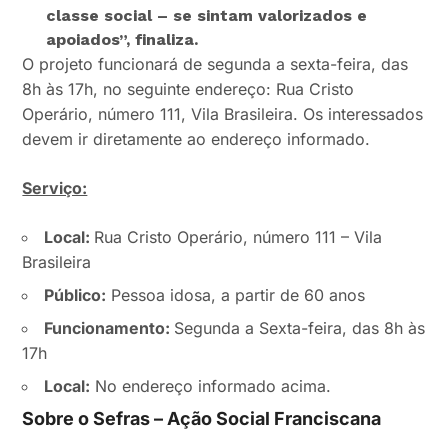
classe social – se sintam valorizados e
apoiados”,
finaliza.
O projeto funcionará de segunda a sexta-feira, das
8h às 17h, no seguinte endereço: Rua Cristo
Operário, número 111, Vila Brasileira. Os interessados
devem ir diretamente ao endereço informado.
Serviço:
Local:
Rua Cristo Operário, número 111 – Vila
Brasileira
Público:
Pessoa idosa, a partir de 60 anos
Funcionamento:
Segunda a Sexta-feira, das 8h às
17h
Local:
No endereço informado acima.
Sobre o Sefras – Ação Social Franciscana