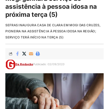
assistência à pessoa idosa na
próxima terça (5)
SEFRAS INAUGURA CASA DE CLARA EM MOGI DAS CRUZES,
PIONEIRA NA ASSISTÊNCIA À PESSOA IDOSA NA REGIÃO;
SERVIÇO TERÁ INÍCIO NA TERÇA (5)
Da Redação
Publicado: 02/09/2023