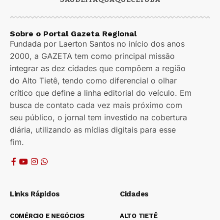
Sobre o Portal Gazeta Regional
Fundada por Laerton Santos no início dos anos
2000, a GAZETA tem como principal missão
integrar as dez cidades que compõem a região
do Alto Tietê, tendo como diferencial o olhar
crítico que define a linha editorial do veículo. Em
busca de contato cada vez mais próximo com
seu público, o jornal tem investido na cobertura
diária, utilizando as mídias digitais para esse
fim.
Links Rápidos
Cidades
COMÉRCIO E NEGÓCIOS
ALTO TIETÊ