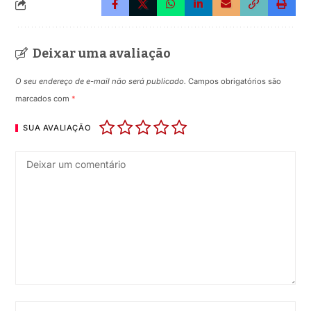
Deixar uma avaliação
O seu endereço de e-mail não será publicado.
Campos obrigatórios são
marcados com
*
SUA AVALIAÇÃO