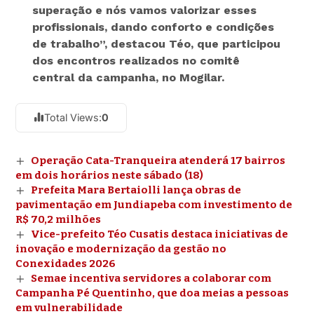
superação e nós vamos valorizar esses
profissionais, dando conforto e condições
de trabalho”, destacou Téo, que participou
dos encontros realizados no comitê
central da campanha, no Mogilar.
Total Views:
0
Operação Cata-Tranqueira atenderá 17 bairros
em dois horários neste sábado (18)
Prefeita Mara Bertaiolli lança obras de
pavimentação em Jundiapeba com investimento de
R$ 70,2 milhões
Vice-prefeito Téo Cusatis destaca iniciativas de
inovação e modernização da gestão no
Conexidades 2026
Semae incentiva servidores a colaborar com
Campanha Pé Quentinho, que doa meias a pessoas
em vulnerabilidade