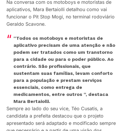
Na conversa com os motoboys e motoristas de
aplicativos, Mara Bertaiolli detalhou como vai
funcionar o Pit Stop Mogi, no terminal rodoviário
Geraldo Scavone.
“Todos os motoboys e motoristas de
aplicativo precisam de uma atenção e não
podem ser tratados como um transtorno
para a cidade ou para o poder público. Ao
contrário. São profissionais, que
sustentam suas famílias, levam conforto
para a população e prestam serviços
essenciais, como entrega de
medicamentos, entre outros “, destaca
Mara Bertaiolli.
Sempre ao lado do seu vice, Téo Cusatis, a
candidata a prefeita destacou que o projeto
apresentado será adaptado e modificado sempre
que necessário e a partir de uma visão dos