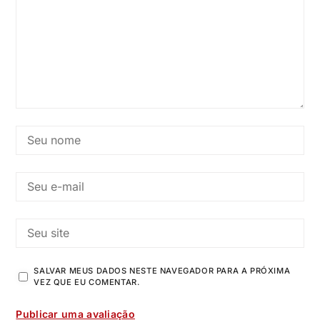
SALVAR MEUS DADOS NESTE NAVEGADOR PARA A PRÓXIMA
VEZ QUE EU COMENTAR.