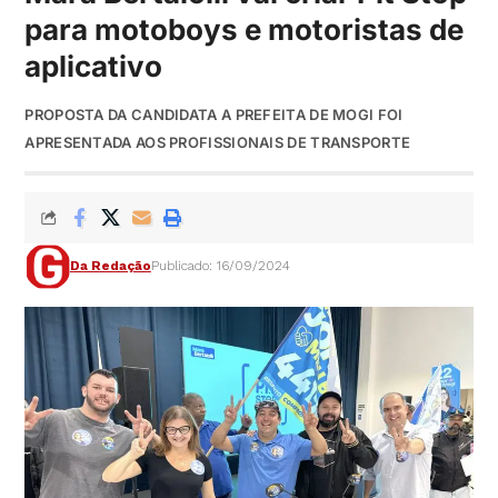
para motoboys e motoristas de
aplicativo
PROPOSTA DA CANDIDATA A PREFEITA DE MOGI FOI
APRESENTADA AOS PROFISSIONAIS DE TRANSPORTE
Da Redação
Publicado: 16/09/2024