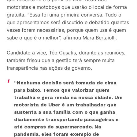
motoristas e motoboys que usarão o local de forma
gratuita. “Essa foi uma primeira conversa. Tudo o
que apresentamos será discutido e debatido quantas
vezes forem necessárias, porque quem usa é quem
sabe o que é o melhor”, afirmou Mara Bertaiolli.
Candidato a vice, Téo Cusatis, durante as reuniões,
também frisou que a gestão terá sempre muita
transparência nas ações de governo.
“Nenhuma decisão será tomada de cima
para baixo. Temos que valorizar quem
trabalha e gera renda na nossa cidade. Um
motorista de Uber é um trabalhador que
sustenta a sua família com o que ganha
diariamente transportando passageiros e
até compras de supermercado. Na
pandemia, eles foram exemplo de