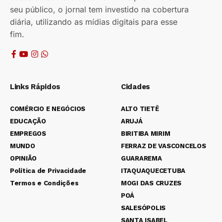
seu público, o jornal tem investido na cobertura
diária, utilizando as mídias digitais para esse
fim.
Links Rápidos
Cidades
COMÉRCIO E NEGÓCIOS
ALTO TIETÊ
EDUCAÇÃO
ARUJÁ
EMPREGOS
BIRITIBA MIRIM
MUNDO
FERRAZ DE VASCONCELOS
OPINIÃO
GUARAREMA
Política de Privacidade
ITAQUAQUECETUBA
Termos e Condições
MOGI DAS CRUZES
POÁ
SALESÓPOLIS
SANTA ISABEL