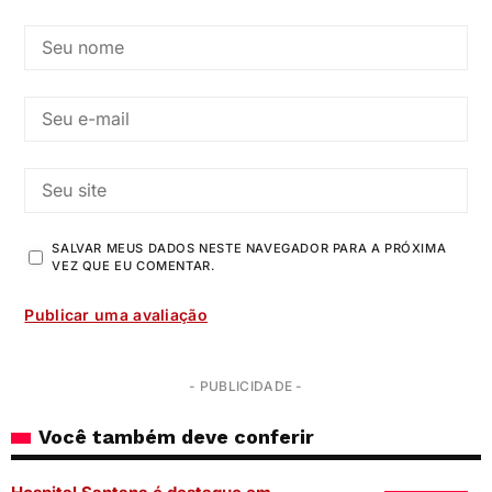
SALVAR MEUS DADOS NESTE NAVEGADOR PARA A PRÓXIMA
VEZ QUE EU COMENTAR.
- PUBLICIDADE -
Você também deve conferir