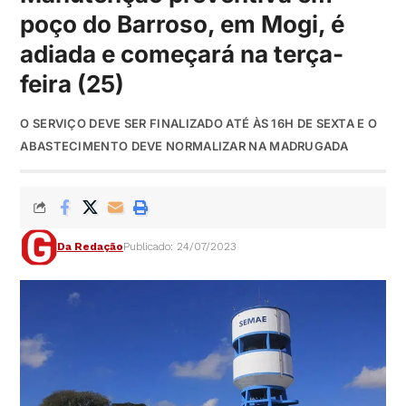
poço do Barroso, em Mogi, é
adiada e começará na terça-
feira (25)
O SERVIÇO DEVE SER FINALIZADO ATÉ ÀS 16H DE SEXTA E O
ABASTECIMENTO DEVE NORMALIZAR NA MADRUGADA
Da Redação
Publicado: 24/07/2023