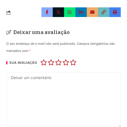
Deixar uma avaliação
O seu endereço de e-mail não será publicado.
Campos obrigatórios são
marcados com
*
SUA AVALIAÇÃO