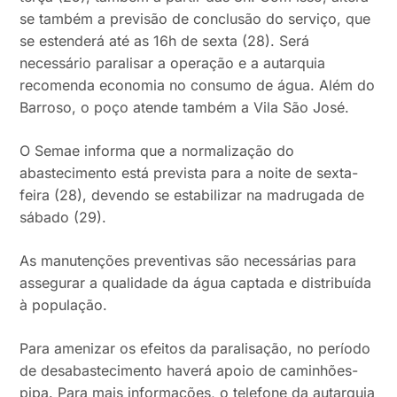
se também a previsão de conclusão do serviço, que
se estenderá até as 16h de sexta (28). Será
necessário paralisar a operação e a autarquia
recomenda economia no consumo de água. Além do
Barroso, o poço atende também a Vila São José.
O Semae informa que a normalização do
abastecimento está prevista para a noite de sexta-
feira (28), devendo se estabilizar na madrugada de
sábado (29).
As manutenções preventivas são necessárias para
assegurar a qualidade da água captada e distribuída
à população.
Para amenizar os efeitos da paralisação, no período
de desabastecimento haverá apoio de caminhões-
pipa. Para mais informações, o telefone da autarquia