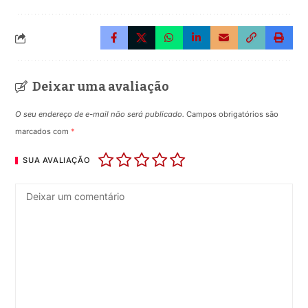
Deixar uma avaliação
O seu endereço de e-mail não será publicado.
Campos obrigatórios são
marcados com
*
SUA AVALIAÇÃO