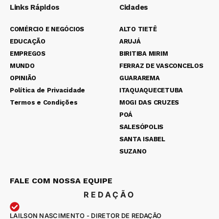
Links Rápidos
Cidades
COMÉRCIO E NEGÓCIOS
ALTO TIETÊ
EDUCAÇÃO
ARUJÁ
EMPREGOS
BIRITIBA MIRIM
MUNDO
FERRAZ DE VASCONCELOS
OPINIÃO
GUARAREMA
Política de Privacidade
ITAQUAQUECETUBA
Termos e Condições
MOGI DAS CRUZES
POÁ
SALESÓPOLIS
SANTA ISABEL
SUZANO
FALE COM NOSSA EQUIPE
REDAÇÃO
LAILSON NASCIMENTO - DIRETOR DE REDAÇÃO