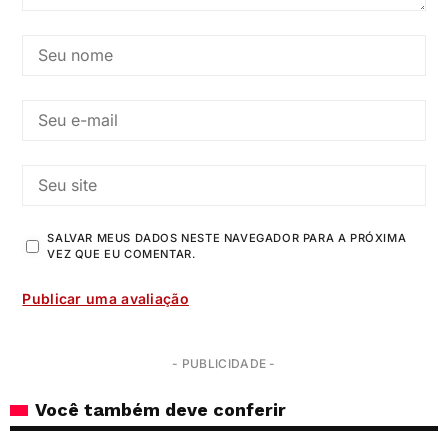
SALVAR MEUS DADOS NESTE NAVEGADOR PARA A PRÓXIMA
VEZ QUE EU COMENTAR.
- PUBLICIDADE -
Você também deve conferir