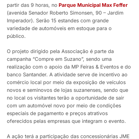
partir das 9 horas, no
Parque Municipal Max Feffer
(avenida Senador Roberto Simonsen, 90 – Jardim
Imperador). Serão 15 estandes com grande
variedade de automóveis em estoque para o
público.
O projeto dirigido pela Associação é parte da
campanha “Compre em Suzano”, sendo uma
realização com o apoio da MP Feiras & Eventos e do
banco Santander. A atividade serve de incentivo ao
comércio local por meio da exposição de veículos
novos e seminovos de lojas suzanenses, sendo que
no local os visitantes terão a oportunidade de sair
com um automóvel novo por meio de condições
especiais de pagamento e preços atrativos
oferecidos pelas empresas que integram o evento.
A ação terá a participação das concessionárias JME