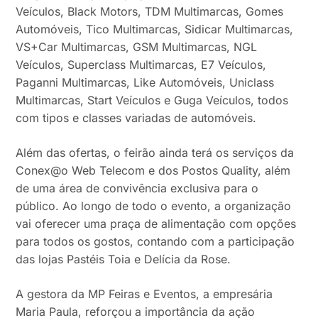
Veículos, Black Motors, TDM Multimarcas, Gomes
Automóveis, Tico Multimarcas, Sidicar Multimarcas,
VS+Car Multimarcas, GSM Multimarcas, NGL
Veículos, Superclass Multimarcas, E7 Veículos,
Paganni Multimarcas, Like Automóveis, Uniclass
Multimarcas, Start Veículos e Guga Veículos, todos
com tipos e classes variadas de automóveis.
Além das ofertas, o feirão ainda terá os serviços da
Conex@o Web Telecom e dos Postos Quality, além
de uma área de convivência exclusiva para o
público. Ao longo de todo o evento, a organização
vai oferecer uma praça de alimentação com opções
para todos os gostos, contando com a participação
das lojas Pastéis Toia e Delícia da Rose.
A gestora da MP Feiras e Eventos, a empresária
Maria Paula, reforçou a importância da ação