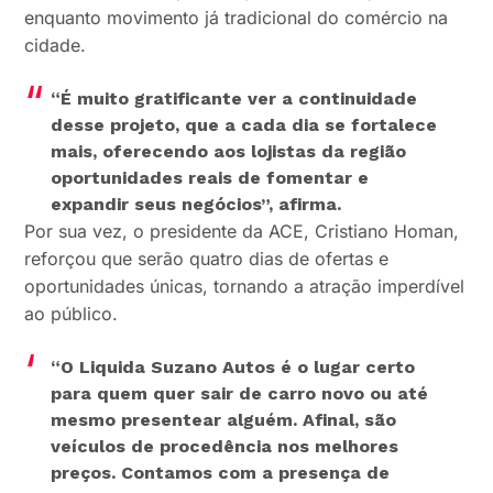
enquanto movimento já tradicional do comércio na
cidade.
“É muito gratificante ver a continuidade
desse projeto, que a cada dia se fortalece
mais, oferecendo aos lojistas da região
oportunidades reais de fomentar e
expandir seus negócios”, afirma.
Por sua vez, o presidente da ACE, Cristiano Homan,
reforçou que serão quatro dias de ofertas e
oportunidades únicas, tornando a atração imperdível
ao público.
“O Liquida Suzano Autos é o lugar certo
para quem quer sair de carro novo ou até
mesmo presentear alguém. Afinal, são
veículos de procedência nos melhores
preços. Contamos com a presença de