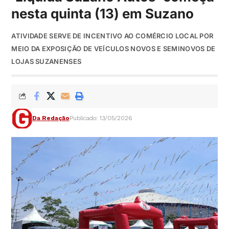
nesta quinta (13) em Suzano
ATIVIDADE SERVE DE INCENTIVO AO COMÉRCIO LOCAL POR
MEIO DA EXPOSIÇÃO DE VEÍCULOS NOVOS E SEMINOVOS DE
LOJAS SUZANENSES
Da Redação
Publicado: 13/05/2026