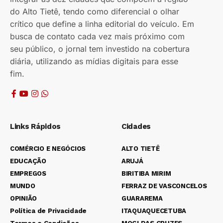
do Alto Tietê, tendo como diferencial o olhar
crítico que define a linha editorial do veículo. Em
busca de contato cada vez mais próximo com
seu público, o jornal tem investido na cobertura
diária, utilizando as mídias digitais para esse
fim.
Links Rápidos
Cidades
COMÉRCIO E NEGÓCIOS
ALTO TIETÊ
EDUCAÇÃO
ARUJÁ
EMPREGOS
BIRITIBA MIRIM
MUNDO
FERRAZ DE VASCONCELOS
OPINIÃO
GUARAREMA
Política de Privacidade
ITAQUAQUECETUBA