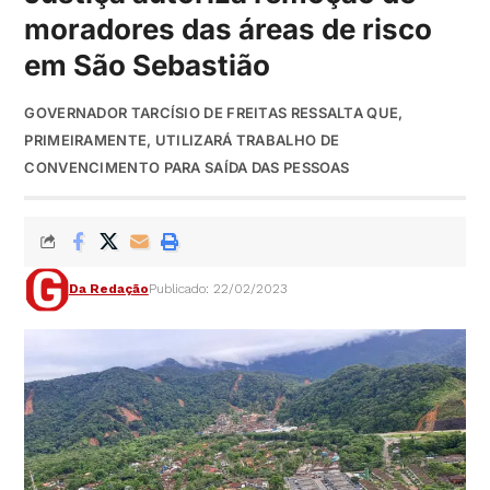
moradores das áreas de risco
em São Sebastião
GOVERNADOR TARCÍSIO DE FREITAS RESSALTA QUE,
PRIMEIRAMENTE, UTILIZARÁ TRABALHO DE
CONVENCIMENTO PARA SAÍDA DAS PESSOAS
Da Redação
Publicado: 22/02/2023