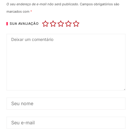
O seu endereço de e-mail não será publicado.
Campos obrigatórios são
marcados com
*
SUA AVALIAÇÃO