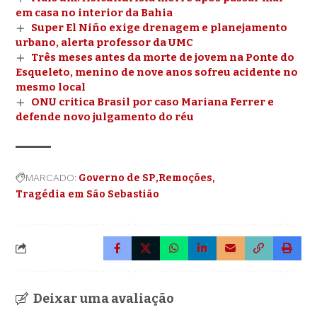
em casa no interior da Bahia
Super El Niño exige drenagem e planejamento
urbano, alerta professor da UMC
Três meses antes da morte de jovem na Ponte do
Esqueleto, menino de nove anos sofreu acidente no
mesmo local
ONU critica Brasil por caso Mariana Ferrer e
defende novo julgamento do réu
MARCADO:
Governo de SP
Remoções
Tragédia em São Sebastião
Deixar uma avaliação