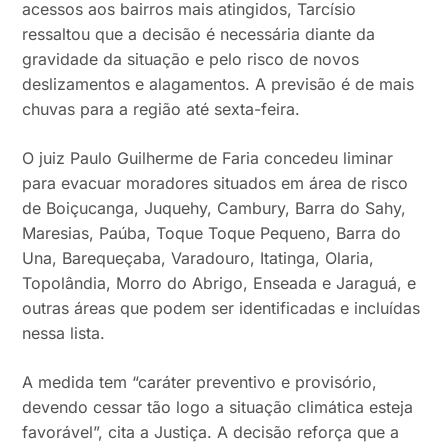
acessos aos bairros mais atingidos, Tarcísio
ressaltou que a decisão é necessária diante da
gravidade da situação e pelo risco de novos
deslizamentos e alagamentos. A previsão é de mais
chuvas para a região até sexta-feira.
O juiz Paulo Guilherme de Faria concedeu liminar
para evacuar moradores situados em área de risco
de Boiçucanga, Juquehy, Cambury, Barra do Sahy,
Maresias, Paúba, Toque Toque Pequeno, Barra do
Una, Barequeçaba, Varadouro, Itatinga, Olaria,
Topolândia, Morro do Abrigo, Enseada e Jaraguá, e
outras áreas que podem ser identificadas e incluídas
nessa lista.
A medida tem “caráter preventivo e provisório,
devendo cessar tão logo a situação climática esteja
favorável”, cita a Justiça. A decisão reforça que a