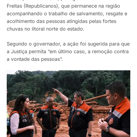
Freitas (Republicanos), que permanece na região
acompanhando o trabalho de salvamento, resgate e
acolhimento das pessoas atingidas pelas fortes
chuvas no litoral norte do estado.
Segundo o governador, a ação foi sugerida para que
a Justiça permita “em último caso, a remoção contra
a vontade das pessoas”.