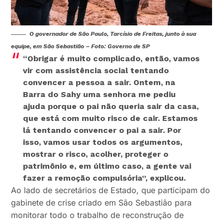
O governador de São Paulo, Tarcísio de Freitas, junto à sua
equipe, em São Sebastião – Foto: Governo de SP
“Obrigar é muito complicado, então, vamos
vir com assistência social tentando
convencer a pessoa a sair. Ontem, na
Barra do Sahy uma senhora me pediu
ajuda porque o pai não queria sair da casa,
que está com muito risco de cair. Estamos
lá tentando convencer o pai a sair. Por
isso, vamos usar todos os argumentos,
mostrar o risco, acolher, proteger o
patrimônio e, em último caso, a gente vai
fazer a remoção compulsória”, explicou.
Ao lado de secretários de Estado, que participam do
gabinete de crise criado em São Sebastião para
monitorar todo o trabalho de reconstrução de