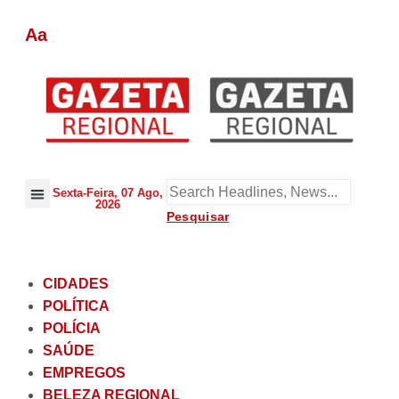
Aa
Sexta-Feira, 07
Ago, 2026
BELEZA REGIONAL
CIDADES
POLÍTICA
POLÍCIA
SAÚDE
EMPREGOS
BELEZA REGIONAL