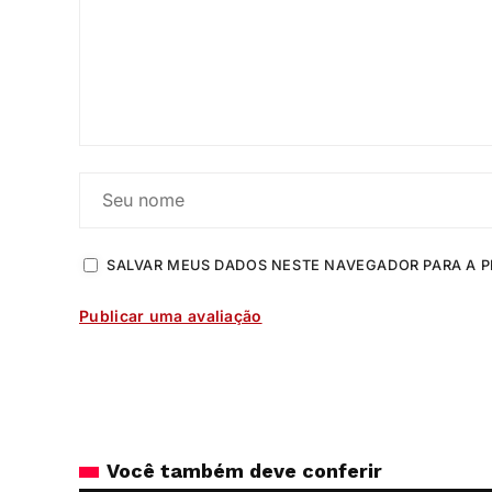
SALVAR MEUS DADOS NESTE NAVEGADOR PARA A P
Você também deve conferir