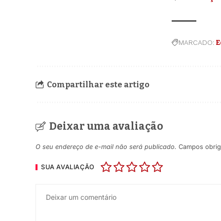
MARCADO:
E
Compartilhar este artigo
Deixar uma avaliação
O seu endereço de e-mail não será publicado.
Campos obrig
SUA AVALIAÇÃO