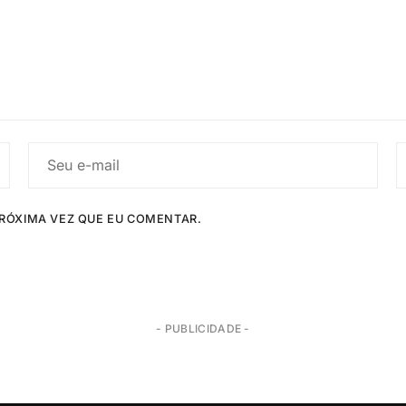
RÓXIMA VEZ QUE EU COMENTAR.
- PUBLICIDADE -