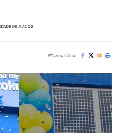
IDADE DE 6 ANOS
Compartilhar