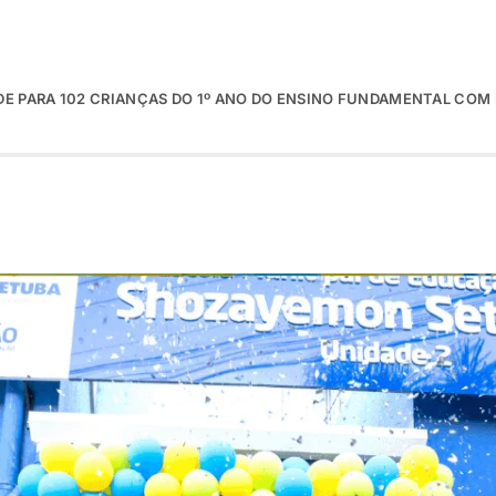
E PARA 102 CRIANÇAS DO 1º ANO DO ENSINO FUNDAMENTAL COM 