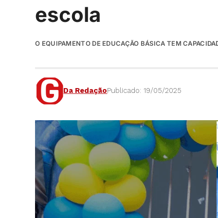
escola
O EQUIPAMENTO DE EDUCAÇÃO BÁSICA TEM CAPACIDAD
Da Redação
Publicado: 19/05/2025