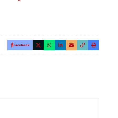
Facebook