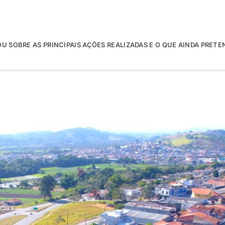
U SOBRE AS PRINCIPAIS AÇÕES REALIZADAS E O QUE AINDA PRETE