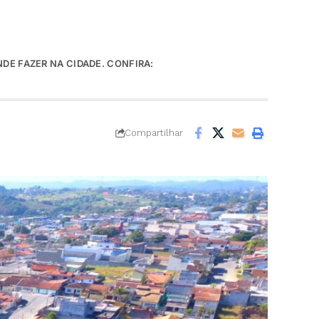
NDE FAZER NA CIDADE. CONFIRA:
Compartilhar