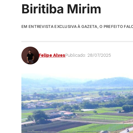
Biritiba Mirim
EM ENTREVISTA EXCLUSIVA À GAZETA, O PREFEITO FALO
Felipe Alves
Publicado: 28/07/2025