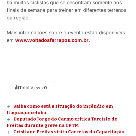
há muitos ciclistas que se encontram somente aos
finais de semana para treinar em diferentes terrenos
da região.
Mais informações sobre o evento estão disponíveis
em
www.voltadosfarrapos.com.br
.
Total Views:
0
Saiba como está a situação do incêndio em
Itaquaquecetuba
Deputado Jorge do Carmo critica Tarcísio de
Freitas durante greve na CPTM
Cristiane Freitas visita Carretas da Capacitação