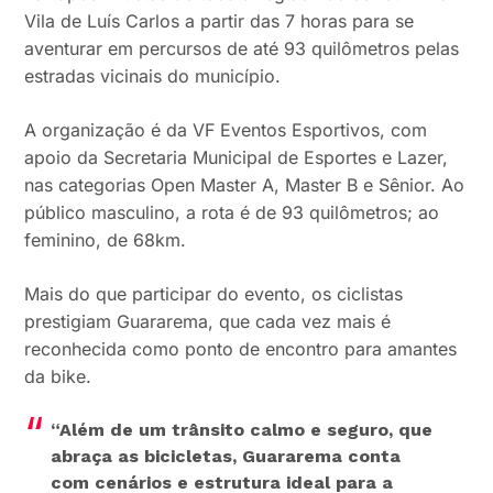
Vila de Luís Carlos a partir das 7 horas para se
aventurar em percursos de até 93 quilômetros pelas
estradas vicinais do município.
A organização é da VF Eventos Esportivos, com
apoio da Secretaria Municipal de Esportes e Lazer,
nas categorias Open Master A, Master B e Sênior. Ao
público masculino, a rota é de 93 quilômetros; ao
feminino, de 68km.
Mais do que participar do evento, os ciclistas
prestigiam Guararema, que cada vez mais é
reconhecida como ponto de encontro para amantes
da bike.
“Além de um trânsito calmo e seguro, que
abraça as bicicletas, Guararema conta
com cenários e estrutura ideal para a