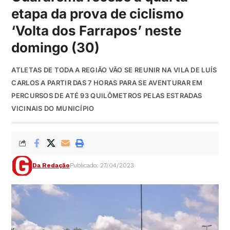
etapa da prova de ciclismo
‘Volta dos Farrapos’ neste
domingo (30)
ATLETAS DE TODA A REGIÃO VÃO SE REUNIR NA VILA DE LUÍS
CARLOS A PARTIR DAS 7 HORAS PARA SE AVENTURAR EM
PERCURSOS DE ATÉ 93 QUILÔMETROS PELAS ESTRADAS
VICINAIS DO MUNICÍPIO
Da Redação
Publicado: 27/04/2023