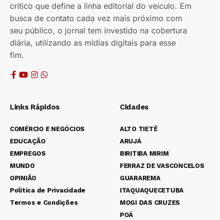
crítico que define a linha editorial do veículo. Em
busca de contato cada vez mais próximo com
seu público, o jornal tem investido na cobertura
diária, utilizando as mídias digitais para esse
fim.
Links Rápidos
Cidades
COMÉRCIO E NEGÓCIOS
ALTO TIETÊ
EDUCAÇÃO
ARUJÁ
EMPREGOS
BIRITIBA MIRIM
MUNDO
FERRAZ DE VASCONCELOS
OPINIÃO
GUARAREMA
Política de Privacidade
ITAQUAQUECETUBA
Termos e Condições
MOGI DAS CRUZES
POÁ