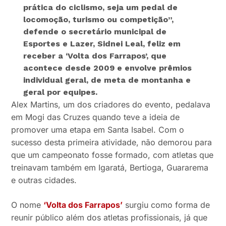
prática do ciclismo, seja um pedal de
locomoção, turismo ou competição”,
defende o secretário municipal de
Esportes e Lazer, Sidnei Leal, feliz em
receber a ‘Volta dos Farrapos’, que
acontece desde 2009 e envolve prêmios
individual geral, de meta de montanha e
geral por equipes.
Alex Martins, um dos criadores do evento, pedalava
em Mogi das Cruzes quando teve a ideia de
promover uma etapa em Santa Isabel. Com o
sucesso desta primeira atividade, não demorou para
que um campeonato fosse formado, com atletas que
treinavam também em Igaratá, Bertioga, Guararema
e outras cidades.
O nome
‘Volta dos Farrapos’
surgiu como forma de
reunir público além dos atletas profissionais, já que