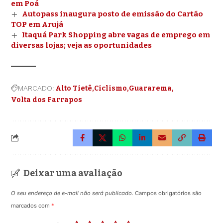
em Poá
Autopass inaugura posto de emissão do Cartão
TOP em Arujá
Itaquá Park Shopping abre vagas de emprego em
diversas lojas; veja as oportunidades
MARCADO:
Alto Tietê
Ciclismo
Guararema
Volta dos Farrapos
Deixar uma avaliação
O seu endereço de e-mail não será publicado.
Campos obrigatórios são
marcados com
*