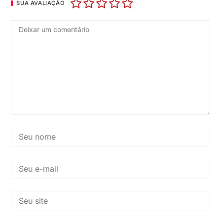
SUA AVALIAÇÃO