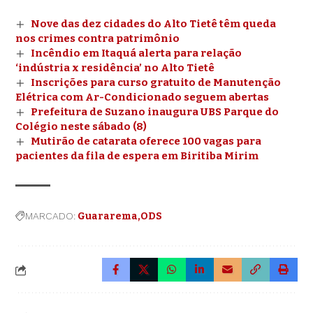
Nove das dez cidades do Alto Tietê têm queda
nos crimes contra patrimônio
Incêndio em Itaquá alerta para relação
‘indústria x residência’ no Alto Tietê
Inscrições para curso gratuito de Manutenção
Elétrica com Ar-Condicionado seguem abertas
Prefeitura de Suzano inaugura UBS Parque do
Colégio neste sábado (8)
Mutirão de catarata oferece 100 vagas para
pacientes da fila de espera em Biritiba Mirim
MARCADO:
Guararema
ODS