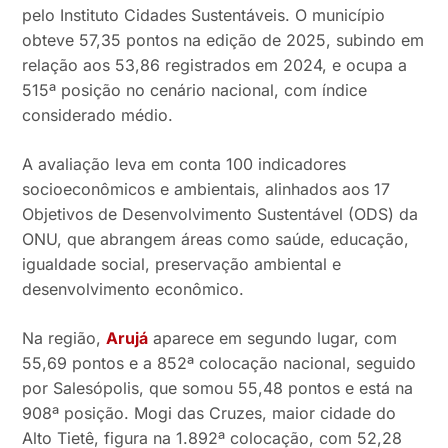
pelo Instituto Cidades Sustentáveis. O município
obteve 57,35 pontos na edição de 2025, subindo em
relação aos 53,86 registrados em 2024, e ocupa a
515ª posição no cenário nacional, com índice
considerado médio.
A avaliação leva em conta 100 indicadores
socioeconômicos e ambientais, alinhados aos 17
Objetivos de Desenvolvimento Sustentável (ODS) da
ONU, que abrangem áreas como saúde, educação,
igualdade social, preservação ambiental e
desenvolvimento econômico.
Na região,
Arujá
aparece em segundo lugar, com
55,69 pontos e a 852ª colocação nacional, seguido
por Salesópolis, que somou 55,48 pontos e está na
908ª posição. Mogi das Cruzes, maior cidade do
Alto Tietê, figura na 1.892ª colocação, com 52,28