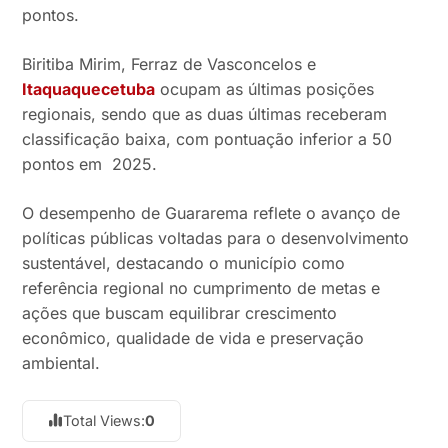
pontos.
Biritiba Mirim, Ferraz de Vasconcelos e
Itaquaquecetuba
ocupam as últimas posições
regionais, sendo que as duas últimas receberam
classificação baixa, com pontuação inferior a 50
pontos em 2025.
O desempenho de Guararema reflete o avanço de
políticas públicas voltadas para o desenvolvimento
sustentável, destacando o município como
referência regional no cumprimento de metas e
ações que buscam equilibrar crescimento
econômico, qualidade de vida e preservação
ambiental.
Total Views:
0