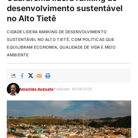
desenvolvimento sustentável
no Alto Tietê
CIDADE LIDERA RANKING DE DESENVOLVIMENTO
SUSTENTÁVEL NO ALTO TIETÊ, COM POLÍTICAS QUE
EQUILIBRAM ECONOMIA, QUALIDADE DE VIDA E MEIO
AMBIENTE
Amarildo Augusto
Publicado: 16/08/2025