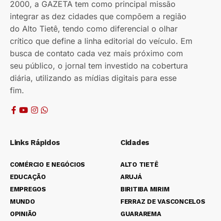
2000, a GAZETA tem como principal missão
integrar as dez cidades que compõem a região
do Alto Tietê, tendo como diferencial o olhar
crítico que define a linha editorial do veículo. Em
busca de contato cada vez mais próximo com
seu público, o jornal tem investido na cobertura
diária, utilizando as mídias digitais para esse
fim.
Links Rápidos
Cidades
COMÉRCIO E NEGÓCIOS
ALTO TIETÊ
EDUCAÇÃO
ARUJÁ
EMPREGOS
BIRITIBA MIRIM
MUNDO
FERRAZ DE VASCONCELOS
OPINIÃO
GUARAREMA