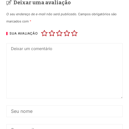
Deixar uma avaliação
O seu endereço de e-mail não será publicado.
Campos obrigatórios são
marcados com
*
SUA AVALIAÇÃO