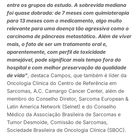
entre os grupos do estudo. A sobrevida mediana
foi quase dobrada: de 7 meses com quimioterapia
para 13 meses com o medicamento, algo muito
relevante para uma doença tão agressiva como o
carcinoma de pâncreas metastático. Além de viver
mais, o fato de ser um tratamento oral e,
aparentemente, com perfil de toxicidade
manejável, pode significar mais tempo fora do
hospital e com melhor preservação da qualidade
de vida”
, destaca Campos, que também é líder da
Oncologia Clínica do Centro de Referência em
Sarcomas, A.C. Camargo Cancer Center, além de
membro do Conselho Diretor, Sarcoma European &
Latin America Network (Selnet) e do Conselho
Médico da Associação Brasileira de Sarcomas e
Tumor Desmoide, Comissão de Sarcomas,
Sociedade Brasileira de Oncologia Clínica (SBOC).