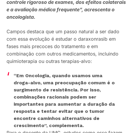
controle rigoroso de exames, dos efeitos colaterais
e a avaliação médica frequente”, acrescenta o
oncologista.
Campos destaca que um passo natural a ser dado
com essa evolução é estudar o daraxonrasib em
fases mais precoces do tratamento e em
combinação com outros medicamentos, incluindo
quimioterapia ou outras terapias-alvo:
“Em Oncologia, quando usamos uma
droga-alvo, uma preocupação comum é o
surgimento de resistência. Por isso,
combinações racionais podem ser
importantes para aumentar a duração da
resposta e tentar evitar que o tumor
encontre caminhos alternativos de
crescimento”, complementa.
Para o docente da UMC, estudos como esse fazem