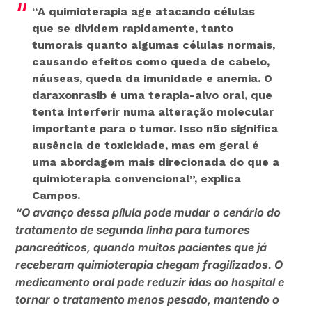
“A quimioterapia age atacando células
que se dividem rapidamente, tanto
tumorais quanto algumas células normais,
causando efeitos como queda de cabelo,
náuseas, queda da imunidade e anemia. O
daraxonrasib é uma terapia-alvo oral, que
tenta interferir numa alteração molecular
importante para o tumor. Isso não significa
ausência de toxicidade, mas em geral é
uma abordagem mais direcionada do que a
quimioterapia convencional”, explica
Campos.
“O avanço dessa pílula pode mudar o cenário do
tratamento de segunda linha para tumores
pancreáticos, quando muitos pacientes que já
receberam quimioterapia chegam fragilizados. O
medicamento oral pode reduzir idas ao hospital e
tornar o tratamento menos pesado, mantendo o