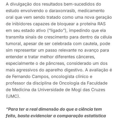
A divulgação dos resultados bem-sucedidos do
estudo envolvendo o daraxonrasib, medicamento
oral que vem sendo tratado como uma nova geração
de inibidores capazes de bloquear a proteína RAS
em seu estado ativo (“ligado”), impedindo que ela
transmita sinais de crescimento para dentro da célula
tumoral, apesar de ser celebrada com cautela, pode
sim representar um passo relevante no avanço para
entender e tratar melhor diferentes cânceres,
especialmente o de pâncreas, considerado um dos
mais agressivos do aparelho digestivo. A avaliação é
de Fernando Campos, oncologista clínico e
professor da disciplina de Oncologia da Faculdade
de Medicina da Universidade de Mogi das Cruzes
(UMC).
“Para ter a real dimensão do que a ciência tem
feito, basta evidenciar a comparação estatística