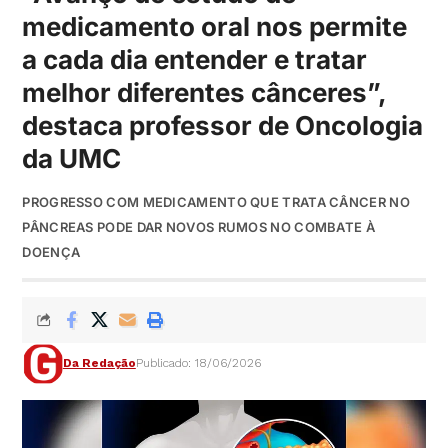
medicamento oral nos permite
a cada dia entender e tratar
melhor diferentes cânceres”,
destaca professor de Oncologia
da UMC
PROGRESSO COM MEDICAMENTO QUE TRATA CÂNCER NO
PÂNCREAS PODE DAR NOVOS RUMOS NO COMBATE À
DOENÇA
Da Redação
Publicado: 18/06/2026