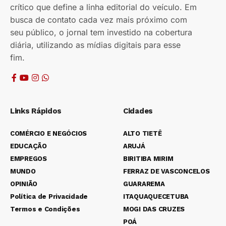
crítico que define a linha editorial do veículo. Em
busca de contato cada vez mais próximo com
seu público, o jornal tem investido na cobertura
diária, utilizando as mídias digitais para esse
fim.
Links Rápidos
Cidades
COMÉRCIO E NEGÓCIOS
ALTO TIETÊ
EDUCAÇÃO
ARUJÁ
EMPREGOS
BIRITIBA MIRIM
MUNDO
FERRAZ DE VASCONCELOS
OPINIÃO
GUARAREMA
Política de Privacidade
ITAQUAQUECETUBA
Termos e Condições
MOGI DAS CRUZES
POÁ