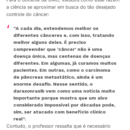
a ciência se aproximar em busca do tão desejado
controle do câncer:
“A cada dia, entendemos melhor os
diferentes cânceres e, com isso, tratando
melhor alguns deles. É preciso
compreender que ‘câncer’ não é uma
doença única, mas centenas de doenças
diferentes. Em algumas, já curamos muitos
pacientes. Em outras, como o carcinoma
de pâncreas metastático, ainda é um
enorme desafio. Nesse sentido, o
daraxonrasib vem como uma notícia muito
importante porque mostra que um alvo
considerado impossível por décadas pode,
sim, ser atacado com benefício clínico
real”.
Contudo, o professor ressalta que é necessário