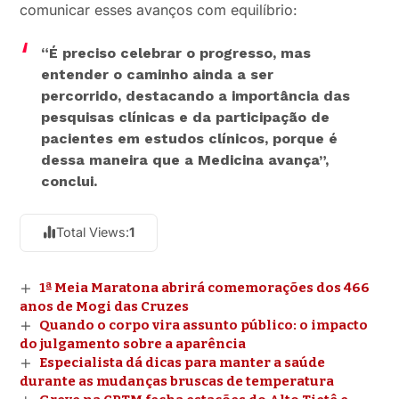
comunicar esses avanços com equilíbrio:
“É preciso celebrar o progresso, mas
entender o caminho ainda a ser
percorrido, destacando a importância das
pesquisas clínicas e da participação de
pacientes em estudos clínicos, porque é
dessa maneira que a Medicina avança”,
conclui.
Total Views:
1
1ª Meia Maratona abrirá comemorações dos 466
anos de Mogi das Cruzes
Quando o corpo vira assunto público: o impacto
do julgamento sobre a aparência
Especialista dá dicas para manter a saúde
durante as mudanças bruscas de temperatura