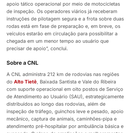
apoio tático operacional por meio de motocicletas
de inspeção. Os operadores viários já receberam
instruções de pilotagem segura e a frota sobre duas
rodas está em fase de preparação e, em breve, os
veículos estarão em circulação para possibilitar a
chegada em um menor tempo ao usuário que
precisar de apoio”, conclui.
Sobre a CNL
A CNL administra 212 km de rodovias nas regiões
do
Alto Tietê
, Baixada Santista e Vale do Ribeira
com suporte operacional em oito postos de Serviço
de Atendimento ao Usuário (SAU), estrategicamente
distribuídos ao longo das rodovias, além de
inspeção de tráfego, guinchos leve e pesado, apoio
mecânico, captura de animais, caminhões-pipa e
atendimento pré-hospitalar por ambulância básica e