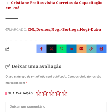
Cristiane Freitas visita Carretas da Capacitação
em Poá
MARCADO:
CNL
Drones
Mogi-Bertioga
Mogi-Dutra
Deixar uma avaliação
O seu endereço de e-mail não será publicado.
Campos obrigatórios são
marcados com
*
SUA AVALIAÇÃO