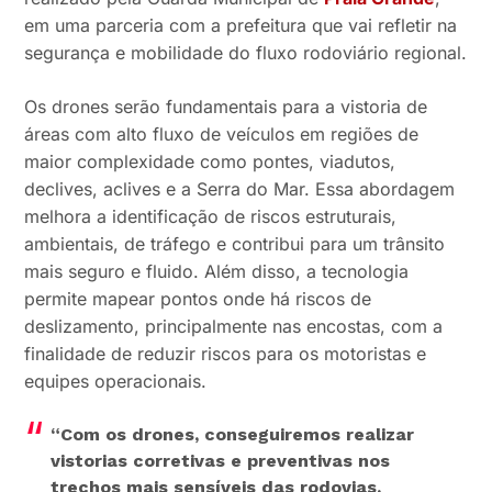
em uma parceria com a prefeitura que vai refletir na
segurança e mobilidade do fluxo rodoviário regional.
Os drones serão fundamentais para a vistoria de
áreas com alto fluxo de veículos em regiões de
maior complexidade como pontes, viadutos,
declives, aclives e a Serra do Mar. Essa abordagem
melhora a identificação de riscos estruturais,
ambientais, de tráfego e contribui para um trânsito
mais seguro e fluido. Além disso, a tecnologia
permite mapear pontos onde há riscos de
deslizamento, principalmente nas encostas, com a
finalidade de reduzir riscos para os motoristas e
equipes operacionais.
“Com os drones, conseguiremos realizar
vistorias corretivas e preventivas nos
trechos mais sensíveis das rodovias,