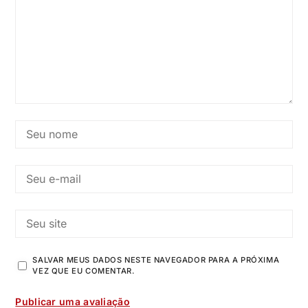
SALVAR MEUS DADOS NESTE NAVEGADOR PARA A PRÓXIMA
VEZ QUE EU COMENTAR.