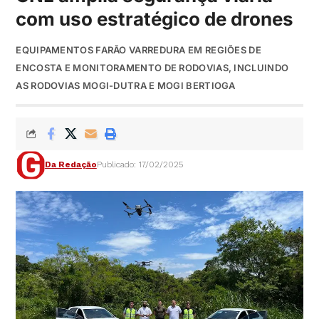
com uso estratégico de drones
EQUIPAMENTOS FARÃO VARREDURA EM REGIÕES DE
ENCOSTA E MONITORAMENTO DE RODOVIAS, INCLUINDO
AS RODOVIAS MOGI-DUTRA E MOGI BERTIOGA
Da Redação
Publicado: 17/02/2025