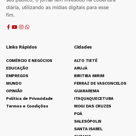
diária, utilizando as mídias digitais para esse
fim.
Links Rápidos
Cidades
COMÉRCIO E NEGÓCIOS
ALTO TIETÊ
EDUCAÇÃO
ARUJÁ
EMPREGOS
BIRITIBA MIRIM
MUNDO
FERRAZ DE VASCONCELOS
OPINIÃO
GUARAREMA
Política de Privacidade
ITAQUAQUECETUBA
Termos e Condições
MOGI DAS CRUZES
POÁ
SALESÓPOLIS
SANTA ISABEL