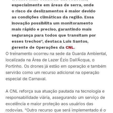
especialmente em áreas de serra, onde
o risco de deslizamentos é maior devido
as condições climáticas da região. Essa
inovação possibilita um monitoramento
mais rápido e preciso, garantindo mais
segurança para todos que transitam por
esses trechos”,
destaca Luis Santos,
gerente de Operações da
CNL
.
O treinamento ocorreu na sede da Guarda Ambiental,
localizada na Área de Lazer Ézio Dall’Ácqua, o
Portinho. Os drones já estão em operação e também
servirão como um recurso adicional na operação
especial de Carnaval.
A CNL reforça sua atuação pautada na tecnologia e
responsabilidade viária, assegurando um serviço de
excelência e maior proteção aos usuários das
rodovias. “Outro recurso que será implementado é o