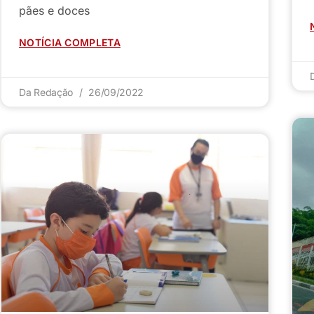
pães e doces
NOTÍCIA COMPLETA
Da Redação
26/09/2022