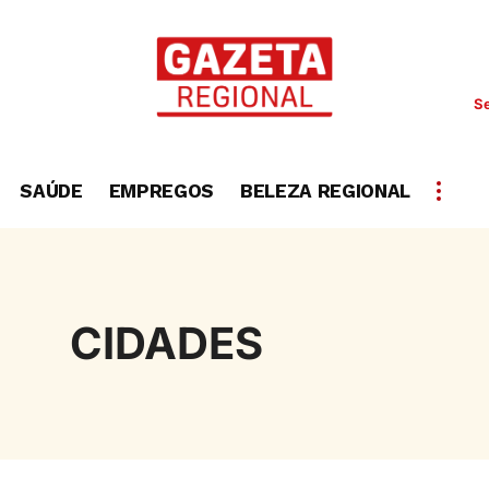
Se
SAÚDE
EMPREGOS
BELEZA REGIONAL
CIDADES