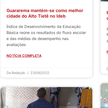
Guararema mantém-se como melhor
cidade do Alto Tietê no Ideb
Índice de Desenvolvimento da Educação
Básica reúne os resultados do fluxo escolar
e das médias de desempenho nas
avaliações
NOTÍCIA COMPLETA
Da Redação
23/09/2022