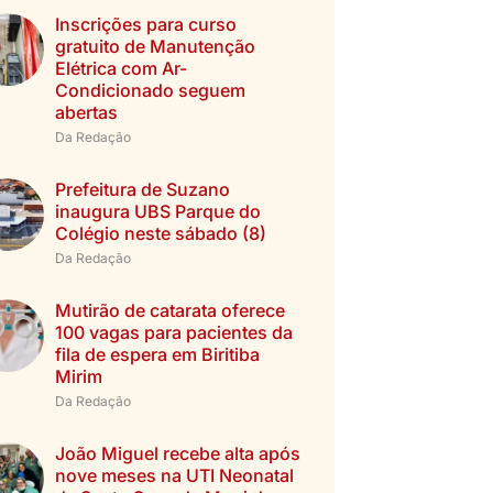
Inscrições para curso
gratuito de Manutenção
Elétrica com Ar-
Condicionado seguem
abertas
Da Redação
Prefeitura de Suzano
inaugura UBS Parque do
Colégio neste sábado (8)
Da Redação
Mutirão de catarata oferece
100 vagas para pacientes da
fila de espera em Biritiba
Mirim
Da Redação
João Miguel recebe alta após
nove meses na UTI Neonatal