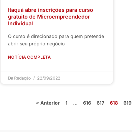
Itaquá abre inscrições para curso
gratuito de Microempreendedor
Individual
O curso é direcionado para quem pretende
abrir seu próprio negócio
NOTÍCIA COMPLETA
Da Redação
22/09/2022
« Anterior
1
…
616
617
618
619