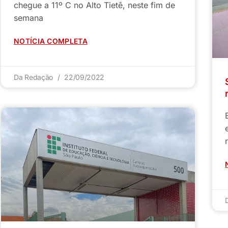
chegue a 11º C no Alto Tietê, neste fim de
semana
NOTÍCIA COMPLETA
Da Redação
22/09/2022