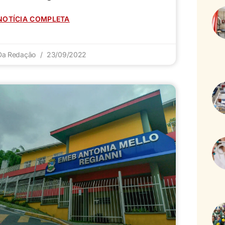
NOTÍCIA COMPLETA
Da Redação
23/09/2022