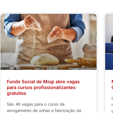
Fundo Social de Mogi abre vagas
para cursos profissionalizantes
gratuitos
São 46 vagas para o curso de
alongamento de unhas e fabricação de