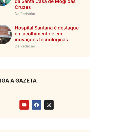
da Santa Casa de Mogi das
Cruzes
Da Redação
Hospital Santana é destaque
em acolhimento e em
inovações tecnológicas
Da Redação
IGA A GAZETA