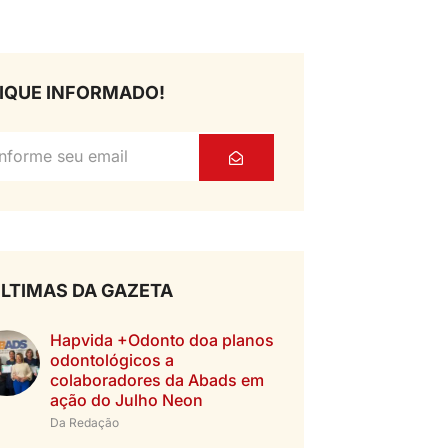
IQUE INFORMADO!
LTIMAS DA GAZETA
Hapvida +Odonto doa planos
odontológicos a
colaboradores da Abads em
ação do Julho Neon
Da Redação