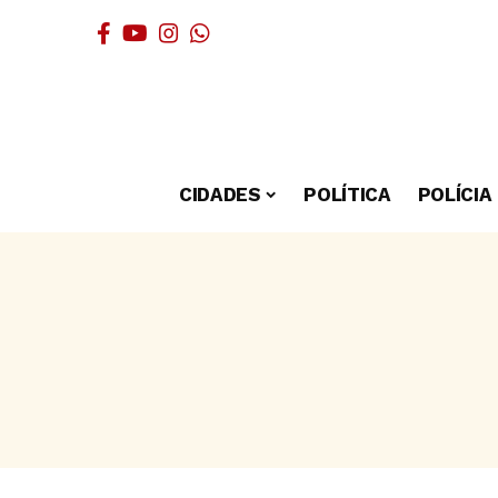
CIDADES
POLÍTICA
POLÍCIA