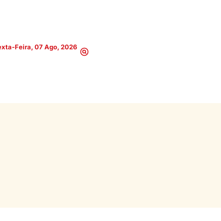
xta-Feira, 07 Ago, 2026