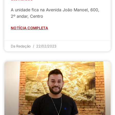
A unidade fica na Avenida João Manoel, 600,
2º andar, Centro
NOTÍCIA COMPLETA
Da Redação
22/02/2023