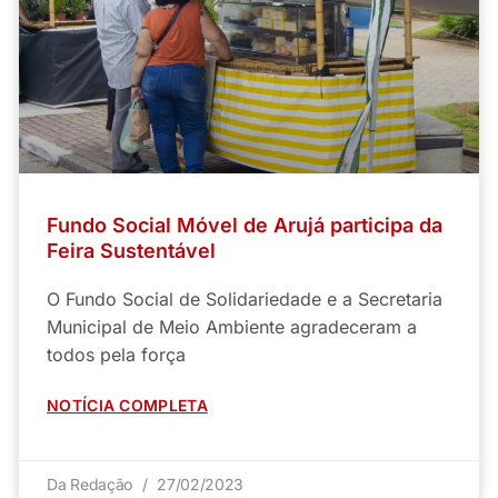
Fundo Social Móvel de Arujá participa da
Feira Sustentável
O Fundo Social de Solidariedade e a Secretaria
Municipal de Meio Ambiente agradeceram a
todos pela força
NOTÍCIA COMPLETA
Da Redação
27/02/2023