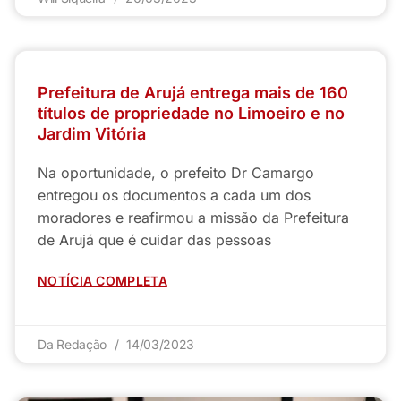
Prefeitura de Arujá entrega mais de 160
títulos de propriedade no Limoeiro e no
Jardim Vitória
Na oportunidade, o prefeito Dr Camargo
entregou os documentos a cada um dos
moradores e reafirmou a missão da Prefeitura
de Arujá que é cuidar das pessoas
NOTÍCIA COMPLETA
Da Redação
14/03/2023