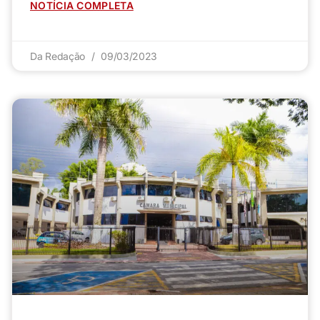
NOTÍCIA COMPLETA
Da Redação
09/03/2023