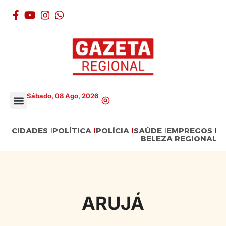
Sábado, 08 Ago, 2026
CIDADES
POLÍTICA
POLÍCIA
SAÚDE
EMPREGOS
BELEZA REGIONAL
ARUJÁ