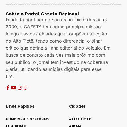
Sobre o Portal Gazeta Regional
Fundada por Laerton Santos no início dos anos
2000, a GAZETA tem como principal missão
integrar as dez cidades que compõem a região
do Alto Tietê, tendo como diferencial o olhar
crítico que define a linha editorial do veículo. Em
busca de contato cada vez mais próximo com
seu público, o jornal tem investido na cobertura
diária, utilizando as mídias digitais para esse
fim.
Links Rápidos
Cidades
COMÉRCIO E NEGÓCIOS
ALTO TIETÊ
EDUCAÇÃO
ARUJÁ