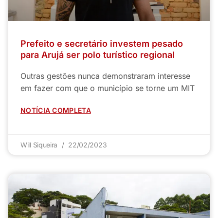
Prefeito e secretário investem pesado
para Arujá ser polo turístico regional
Outras gestões nunca demonstraram interesse
em fazer com que o município se torne um MIT
NOTÍCIA COMPLETA
Will Siqueira
22/02/2023