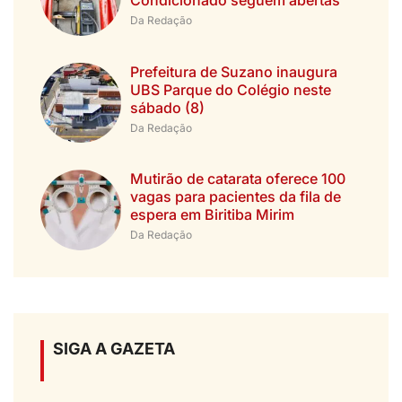
Condicionado seguem abertas
Da Redação
Prefeitura de Suzano inaugura
UBS Parque do Colégio neste
sábado (8)
Da Redação
Mutirão de catarata oferece 100
vagas para pacientes da fila de
espera em Biritiba Mirim
Da Redação
SIGA A GAZETA