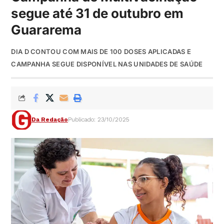
segue até 31 de outubro em
Guararema
DIA D CONTOU COM MAIS DE 100 DOSES APLICADAS E
CAMPANHA SEGUE DISPONÍVEL NAS UNIDADES DE SAÚDE
Da Redação
Publicado: 23/10/2025