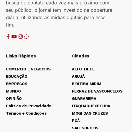
busca de contato cada vez mais próximo com
seu público, o jornal tem investido na cobertura
diária, utilizando as mídias digitais para esse
fim.
Links Rápidos
Cidades
COMÉRCIO E NEGÓCIOS
ALTO TIETÊ
EDUCAÇÃO
ARUJÁ
EMPREGOS
BIRITIBA MIRIM
MUNDO
FERRAZ DE VASCONCELOS
OPINIÃO
GUARAREMA
Política de Privacidade
ITAQUAQUECETUBA
Termos e Condições
MOGI DAS CRUZES
POÁ
SALESÓPOLIS