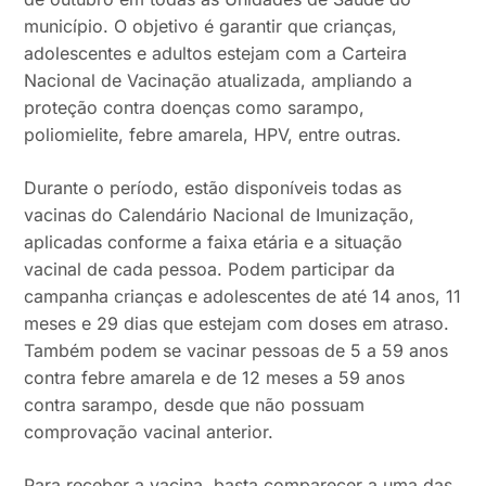
município. O objetivo é garantir que crianças,
adolescentes e adultos estejam com a Carteira
Nacional de Vacinação atualizada, ampliando a
proteção contra doenças como sarampo,
poliomielite, febre amarela, HPV, entre outras.
Durante o período, estão disponíveis todas as
vacinas do Calendário Nacional de Imunização,
aplicadas conforme a faixa etária e a situação
vacinal de cada pessoa. Podem participar da
campanha crianças e adolescentes de até 14 anos, 11
meses e 29 dias que estejam com doses em atraso.
Também podem se vacinar pessoas de 5 a 59 anos
contra febre amarela e de 12 meses a 59 anos
contra sarampo, desde que não possuam
comprovação vacinal anterior.
Para receber a vacina, basta comparecer a uma das