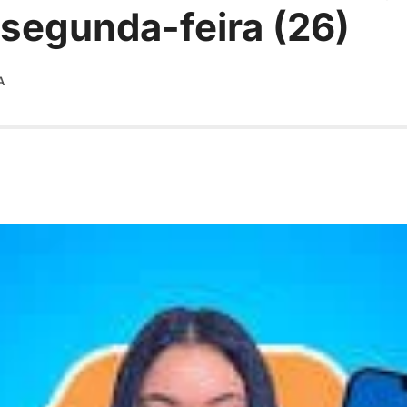
segunda-feira (26)
A