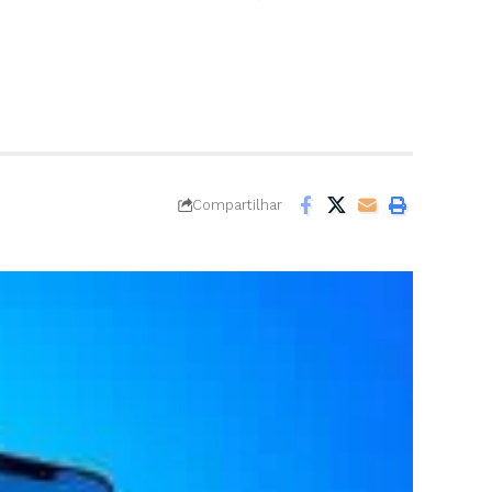
Compartilhar