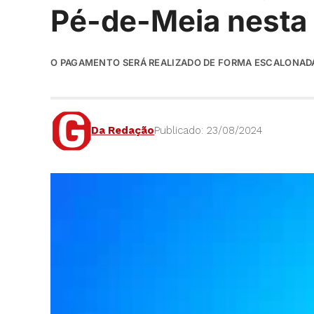
Pé-de-Meia nesta 
O PAGAMENTO SERÁ REALIZADO DE FORMA ESCALONAD
Da Redação
Publicado: 23/08/2024