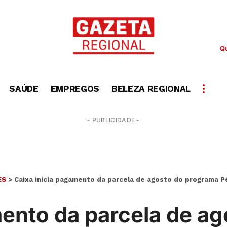
Qu
SAÚDE
EMPREGOS
BELEZA REGIONAL
- PUBLICIDADE -
ES
>
Caixa inicia pagamento da parcela de agosto do programa P
mento da parcela de a