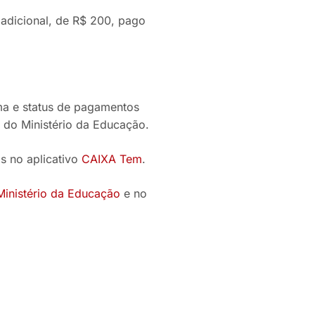
 adicional, de R$ 200, pago
ma e status de pagamentos
, do Ministério da Educação.
s no aplicativo
CAIXA Tem
.
Ministério da Educação
e no