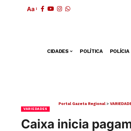
Aa
CIDADES
POLÍTICA
POLÍCIA
Portal Gazeta Regional
>
VARIEDAD
VARIEDADES
Caixa inicia paga