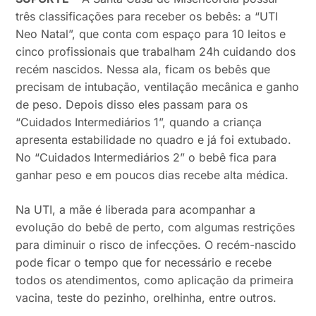
três classificações para receber os bebês: a “UTI
Neo Natal”, que conta com espaço para 10 leitos e
cinco profissionais que trabalham 24h cuidando dos
recém nascidos. Nessa ala, ficam os bebês que
precisam de intubação, ventilação mecânica e ganho
de peso. Depois disso eles passam para os
“Cuidados Intermediários 1”, quando a criança
apresenta estabilidade no quadro e já foi extubado.
No “Cuidados Intermediários 2” o bebê fica para
ganhar peso e em poucos dias recebe alta médica.
Na UTI, a mãe é liberada para acompanhar a
evolução do bebê de perto, com algumas restrições
para diminuir o risco de infecções. O recém-nascido
pode ficar o tempo que for necessário e recebe
todos os atendimentos, como aplicação da primeira
vacina, teste do pezinho, orelhinha, entre outros.