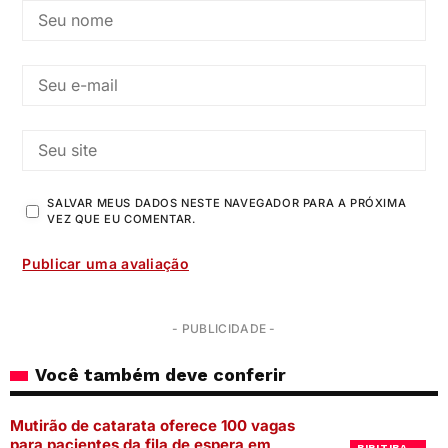
SALVAR MEUS DADOS NESTE NAVEGADOR PARA A PRÓXIMA
VEZ QUE EU COMENTAR.
- PUBLICIDADE -
Você também deve conferir
Mutirão de catarata oferece 100 vagas
para pacientes da fila de espera em
BIRITIBA