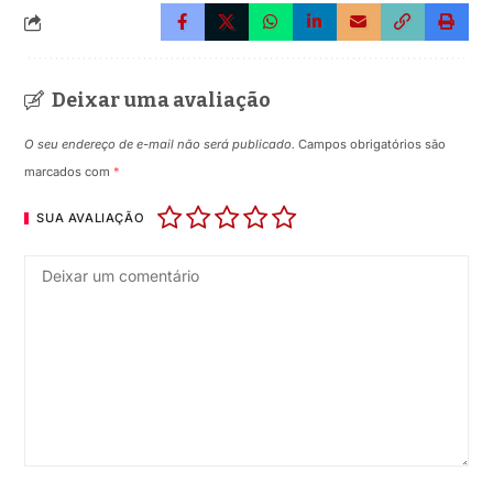
Deixar uma avaliação
O seu endereço de e-mail não será publicado.
Campos obrigatórios são
marcados com
*
SUA AVALIAÇÃO