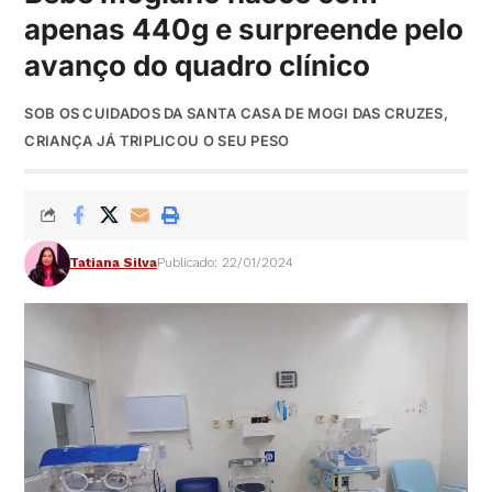
apenas 440g e surpreende pelo
avanço do quadro clínico
SOB OS CUIDADOS DA SANTA CASA DE MOGI DAS CRUZES,
CRIANÇA JÁ TRIPLICOU O SEU PESO
Tatiana Silva
Publicado: 22/01/2024