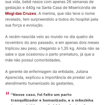
sua vida, bebê nasce com apenas 26 semanas de
gestação e 440g na Santa Casa de Misericórdia de
Mogi das Cruzes
. A menina, que não teve o nome
revelado, tem surpreendido a todos do hospital pela
sua força e evolução.
A recém-nascida veio ao mundo no dia quatro de
novembro do ano passado, e em apenas dois meses
triplicou seu peso, chegando a 1,35 kg. Ainda não se
sabe o que ocasionou o parto prematuro, já que a
mãe não possui comorbidades.
A gerente de enfermagem da entidade, Juliana
Aparecida, explicou a importância de prestar um
atendimento humanizado às gestantes.
“Nesse caso, foi feito um parto
tranquilizador e humanizado, e a mãezinha