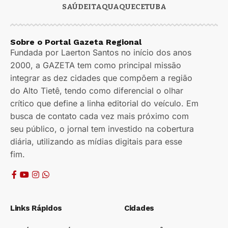
SAÚDE
ITAQUAQUECETUBA
Sobre o Portal Gazeta Regional
Fundada por Laerton Santos no início dos anos
2000, a GAZETA tem como principal missão
integrar as dez cidades que compõem a região
do Alto Tietê, tendo como diferencial o olhar
crítico que define a linha editorial do veículo. Em
busca de contato cada vez mais próximo com
seu público, o jornal tem investido na cobertura
diária, utilizando as mídias digitais para esse
fim.
Links Rápidos
Cidades