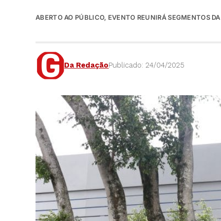
ABERTO AO PÚBLICO, EVENTO REUNIRÁ SEGMENTOS DA
Da Redação
Publicado: 24/04/2025