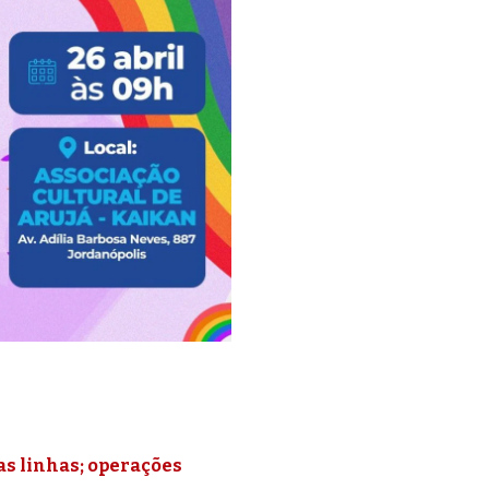
as linhas; operações