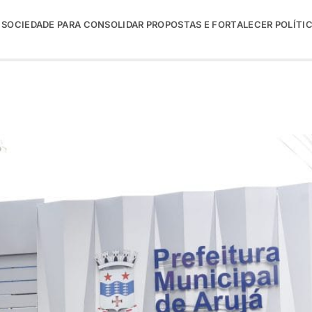
 SOCIEDADE PARA CONSOLIDAR PROPOSTAS E FORTALECER POLÍTI