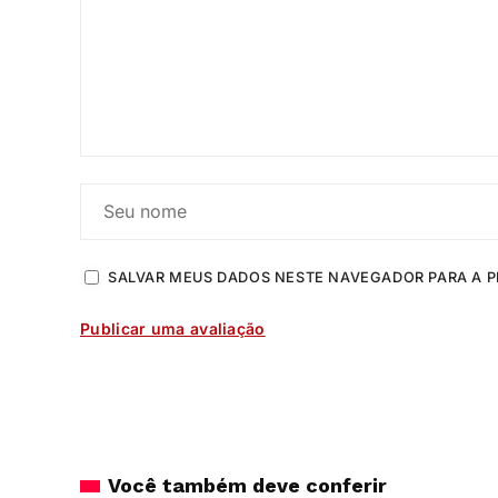
SALVAR MEUS DADOS NESTE NAVEGADOR PARA A P
Você também deve conferir