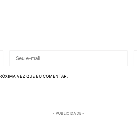
RÓXIMA VEZ QUE EU COMENTAR.
- PUBLICIDADE -