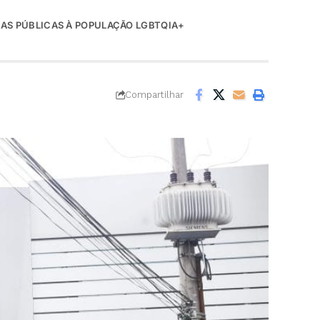
CAS PÚBLICAS À POPULAÇÃO LGBTQIA+
Compartilhar