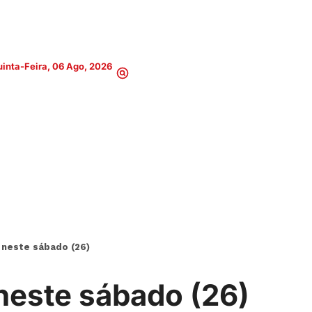
inta-Feira, 06 Ago, 2026
 neste sábado (26)
neste sábado (26)