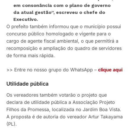
em consonância com o plano de governo
da atual gestão”, escreveu o chefe do
Executivo.
O prefeito também informou que o município possui
concurso público homologado e vigente para o
cargo de agente fiscal ambiental, o que permitirá a
recomposição e ampliação do quadro de servidores
de forma mais rápida.
>> Entre no nosso grupo do WhatsApp –
clique aqui
Utilidade pública
Os vereadores também votarão o projeto que
declara de utilidade pública a Associação Projeto
Filhos da Promessa, localizada no Jardim Boa Vista.
A proposta é de autoria do vereador Artur Takayama
(PL).