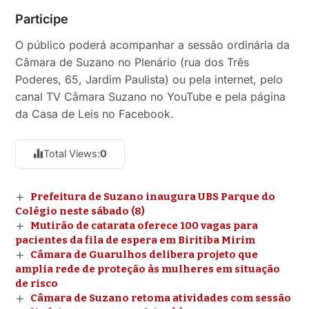
Participe
O público poderá acompanhar a sessão ordinária da
Câmara de Suzano no Plenário (rua dos Três
Poderes, 65, Jardim Paulista) ou pela internet, pelo
canal TV Câmara Suzano no YouTube e pela página
da Casa de Leis no Facebook.
Total Views:
0
Prefeitura de Suzano inaugura UBS Parque do
Colégio neste sábado (8)
Mutirão de catarata oferece 100 vagas para
pacientes da fila de espera em Biritiba Mirim
Câmara de Guarulhos delibera projeto que
amplia rede de proteção às mulheres em situação
de risco
Câmara de Suzano retoma atividades com sessão