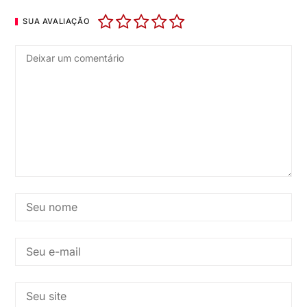
SUA AVALIAÇÃO