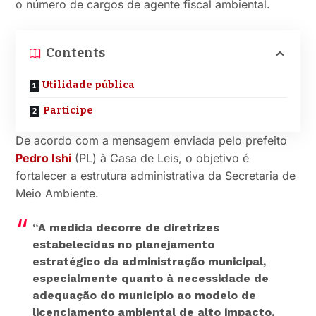
o número de cargos de agente fiscal ambiental.
Contents
Utilidade pública
Participe
De acordo com a mensagem enviada pelo prefeito
Pedro Ishi
(PL) à Casa de Leis, o objetivo é
fortalecer a estrutura administrativa da Secretaria de
Meio Ambiente.
“A medida decorre de diretrizes
estabelecidas no planejamento
estratégico da administração municipal,
especialmente quanto à necessidade de
adequação do município ao modelo de
licenciamento ambiental de alto impacto,