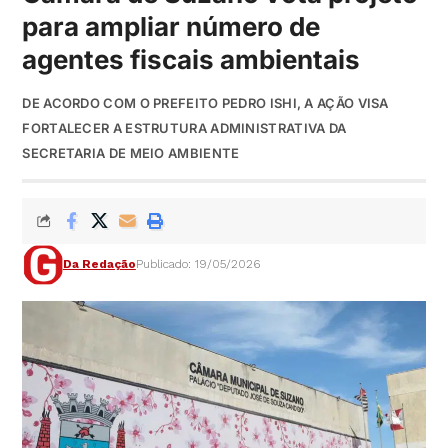
para ampliar número de
agentes fiscais ambientais
DE ACORDO COM O PREFEITO PEDRO ISHI, A AÇÃO VISA
FORTALECER A ESTRUTURA ADMINISTRATIVA DA
SECRETARIA DE MEIO AMBIENTE
Da Redação
Publicado: 19/05/2026