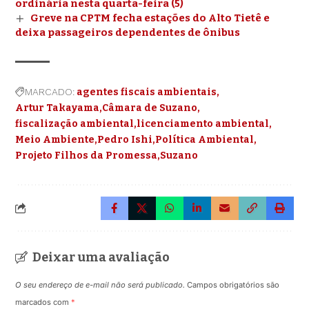
ordinária nesta quarta-feira (5)
Greve na CPTM fecha estações do Alto Tietê e
deixa passageiros dependentes de ônibus
MARCADO:
agentes fiscais ambientais
Artur Takayama
Câmara de Suzano
fiscalização ambiental
licenciamento ambiental
Meio Ambiente
Pedro Ishi
Política Ambiental
Projeto Filhos da Promessa
Suzano
Deixar uma avaliação
O seu endereço de e-mail não será publicado.
Campos obrigatórios são
marcados com
*