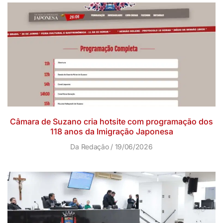
Câmara de Suzano cria hotsite com programação dos
118 anos da Imigração Japonesa
Da Redação
19/06/2026