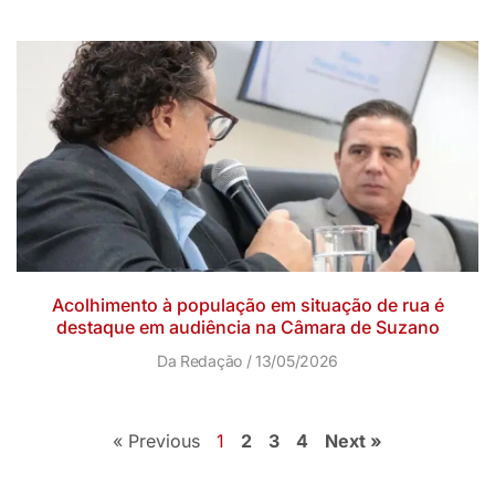
Acolhimento à população em situação de rua é
destaque em audiência na Câmara de Suzano
Da Redação
13/05/2026
« Previous
1
2
3
4
Next »