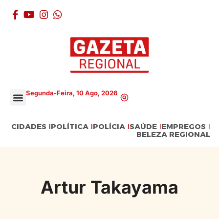
Segunda-Feira, 10 Ago, 2026
CIDADES
POLÍTICA
POLÍCIA
SAÚDE
EMPREGOS
BELEZA REGIONAL
Artur Takayama