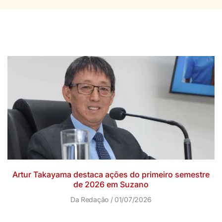
Artur Takayama destaca ações do primeiro semestre
de 2026 em Suzano
Da Redação
01/07/2026