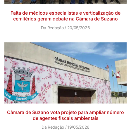
Falta de médicos especialistas e verticalização de
cemitérios geram debate na Câmara de Suzano
Da Redação
20/05/2026
Câmara de Suzano vota projeto para ampliar número
de agentes fiscais ambientais
Da Redação
19/05/2026