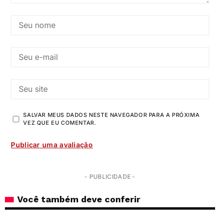
SALVAR MEUS DADOS NESTE NAVEGADOR PARA A PRÓXIMA
VEZ QUE EU COMENTAR.
- PUBLICIDADE -
Você também deve conferir