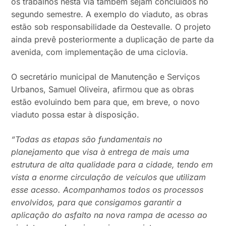
os trabalhos nesta via também sejam concluídos no
segundo semestre. A exemplo do viaduto, as obras
estão sob responsabilidade da Oestevalle. O projeto
ainda prevê posteriormente a duplicação de parte da
avenida, com implementação de uma ciclovia.
O secretário municipal de Manutenção e Serviços
Urbanos, Samuel Oliveira, afirmou que as obras
estão evoluindo bem para que, em breve, o novo
viaduto possa estar à disposição.
“Todas as etapas são fundamentais no
planejamento que visa à entrega de mais uma
estrutura de alta qualidade para a cidade, tendo em
vista a enorme circulação de veículos que utilizam
esse acesso. Acompanhamos todos os processos
envolvidos, para que consigamos garantir a
aplicação do asfalto na nova rampa de acesso ao