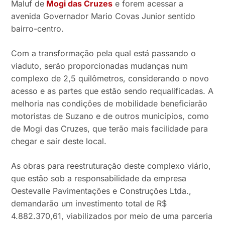
Maluf de
Mogi das Cruzes
e forem acessar a
avenida Governador Mario Covas Junior sentido
bairro-centro.
Com a transformação pela qual está passando o
viaduto, serão proporcionadas mudanças num
complexo de 2,5 quilômetros, considerando o novo
acesso e as partes que estão sendo requalificadas. A
melhoria nas condições de mobilidade beneficiarão
motoristas de Suzano e de outros municípios, como
de Mogi das Cruzes, que terão mais facilidade para
chegar e sair deste local.‌
As obras para reestruturação deste complexo viário,
que estão sob a responsabilidade da empresa
Oestevalle Pavimentações e Construções Ltda.,
demandarão um investimento total de R$
4.882.370,61, viabilizados por meio de uma parceria