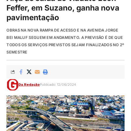
Feffer, em Suzano, ganha nova
pavimentação
OBRAS NA NOVA RAMPA DE ACESSO E NA AVENIDA JORGE
BEI MALUF SEGUEM EM ANDAMENTO. A PREVISÃO É DE QUE
TODOS OS SERVIÇOS PREVISTOS SEJAM FINALIZADOS NO 2º
SEMESTRE
Da Redação
Publicado: 12/06/2024