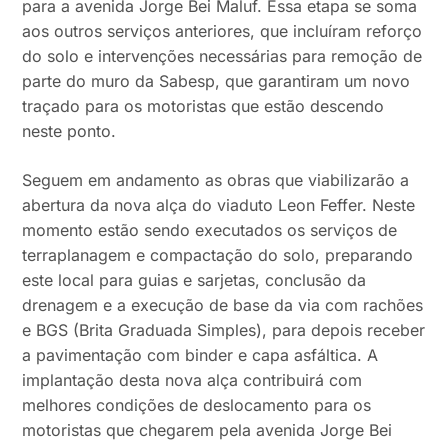
para a avenida Jorge Bei Maluf. Essa etapa se soma
aos outros serviços anteriores, que incluíram reforço
do solo e intervenções necessárias para remoção de
parte do muro da Sabesp, que garantiram um novo
traçado para os motoristas que estão descendo
neste ponto.
Seguem em andamento as obras que viabilizarão a
abertura da nova alça do viaduto Leon Feffer. Neste
momento estão sendo executados os serviços de
terraplanagem e compactação do solo, preparando
este local para guias e sarjetas, conclusão da
drenagem e a execução de base da via com rachões
e BGS (Brita Graduada Simples), para depois receber
a pavimentação com binder e capa asfáltica. A
implantação desta nova alça contribuirá com
melhores condições de deslocamento para os
motoristas que chegarem pela avenida Jorge Bei