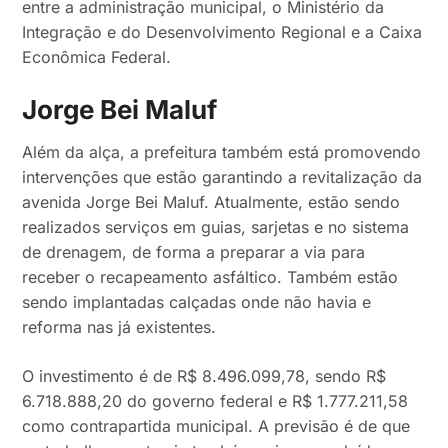
entre a administração municipal, o Ministério da
Integração e do Desenvolvimento Regional e a Caixa
Econômica Federal.
Jorge Bei Maluf
Além da alça, a prefeitura também está promovendo
intervenções que estão garantindo a revitalização da
avenida Jorge Bei Maluf. Atualmente, estão sendo
realizados serviços em guias, sarjetas e no sistema
de drenagem, de forma a preparar a via para
receber o recapeamento asfáltico. Também estão
sendo implantadas calçadas onde não havia e
reforma nas já existentes.
O investimento é de R$ 8.496.099,78, sendo R$
6.718.888,20 do governo federal e R$ 1.777.211,58
como contrapartida municipal. A previsão é de que