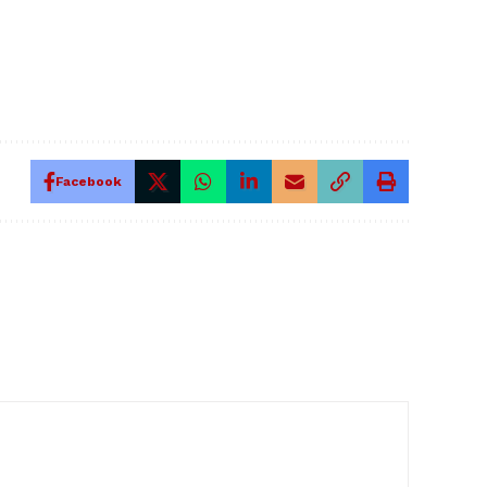
Facebook