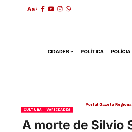
Aa
CIDADES
POLÍTICA
POLÍCIA
Portal Gazeta Regiona
CULTURA
VARIEDADES
A morte de Silvio