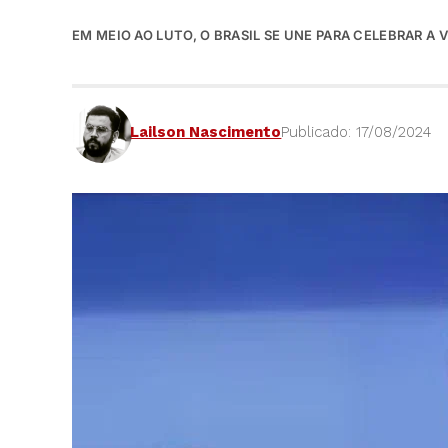
EM MEIO AO LUTO, O BRASIL SE UNE PARA CELEBRAR A
Lailson Nascimento
Publicado: 17/08/2024