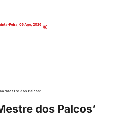
inta-Feira, 06 Ago, 2026
 ao ‘Mestre dos Palcos’
Mestre dos Palcos’