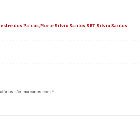
estre dos Palcos
Morte Silvio Santos
SBT
Silvio Santos
atórios são marcados com
*