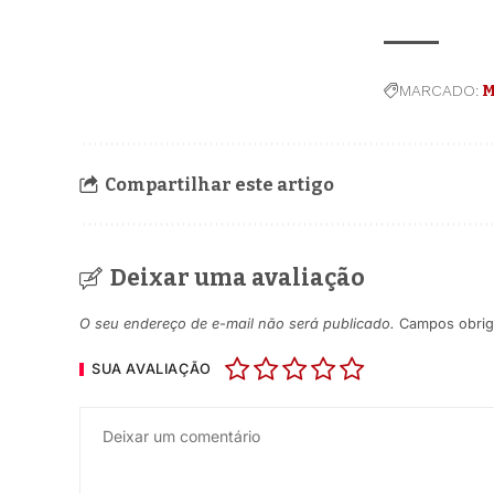
MARCADO:
M
Compartilhar este artigo
Deixar uma avaliação
O seu endereço de e-mail não será publicado.
Campos obrig
SUA AVALIAÇÃO