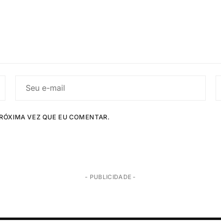
RÓXIMA VEZ QUE EU COMENTAR.
- PUBLICIDADE -