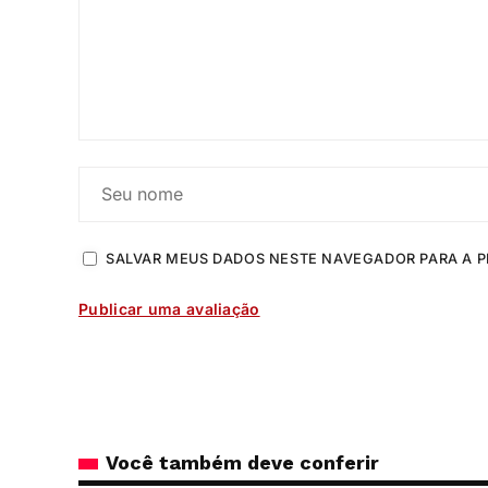
SALVAR MEUS DADOS NESTE NAVEGADOR PARA A P
Você também deve conferir