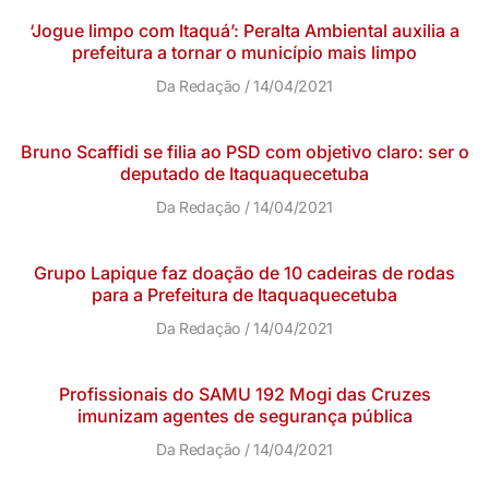
‘Jogue limpo com Itaquá’: Peralta Ambiental auxilia a
prefeitura a tornar o município mais limpo
Da Redação
14/04/2021
Bruno Scaffidi se filia ao PSD com objetivo claro: ser o
deputado de Itaquaquecetuba
Da Redação
14/04/2021
Grupo Lapique faz doação de 10 cadeiras de rodas
para a Prefeitura de Itaquaquecetuba
Da Redação
14/04/2021
Profissionais do SAMU 192 Mogi das Cruzes
imunizam agentes de segurança pública
Da Redação
14/04/2021