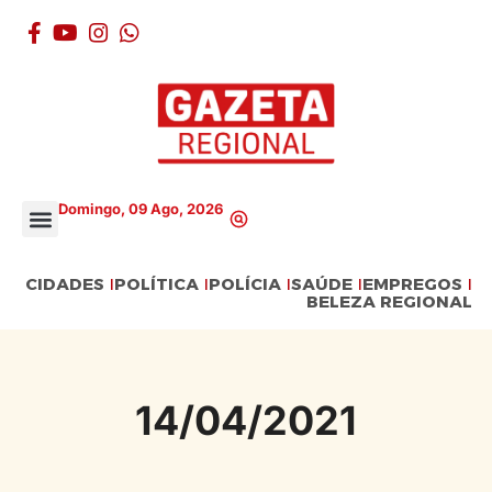
Domingo, 09 Ago, 2026
CIDADES
POLÍTICA
POLÍCIA
SAÚDE
EMPREGOS
BELEZA REGIONAL
14/04/2021