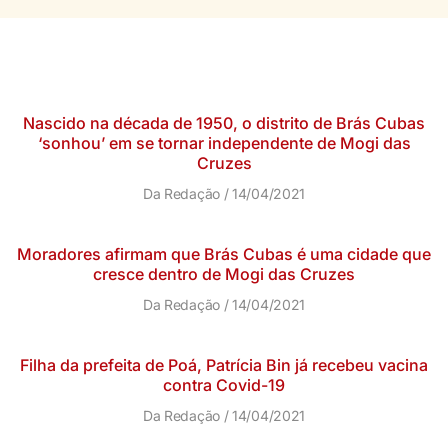
Nascido na década de 1950, o distrito de Brás Cubas
‘sonhou’ em se tornar independente de Mogi das
Cruzes
Da Redação
14/04/2021
Moradores afirmam que Brás Cubas é uma cidade que
cresce dentro de Mogi das Cruzes
Da Redação
14/04/2021
Filha da prefeita de Poá, Patrícia Bin já recebeu vacina
contra Covid-19
Da Redação
14/04/2021