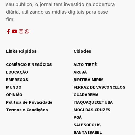
seu público, o jornal tem investido na cobertura
diária, utilizando as mídias digitais para esse
fim.
Links Rápidos
Cidades
COMÉRCIO E NEGÓCIOS
ALTO TIETÊ
EDUCAÇÃO
ARUJÁ
EMPREGOS
BIRITIBA MIRIM
MUNDO
FERRAZ DE VASCONCELOS
OPINIÃO
GUARAREMA
Política de Privacidade
ITAQUAQUECETUBA
Termos e Condições
MOGI DAS CRUZES
POÁ
SALESÓPOLIS
SANTA ISABEL