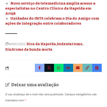
Novo serviço de telemedicina amplia acesso a
especialistas no Centro Clínico da Hapvida em
Arujá
Unidades do INTS celebram o Dia do Amigo com
ações de integração entre colaboradores
MARCADO:
Dica da Hapvida
Sedentarismo
Síndrome da bunda morta
Deixar uma avaliação
O seu endereço de e-mail não será publicado.
Campos obrigatórios são
marcados com
*