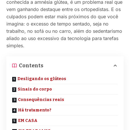
conhecida a amnésia glútea, é um problema real que
vem ganhando destaque entre os ortopedistas. E os
culpados podem estar mais próximos do que você
imagina: o excesso de tempo sentado, seja no
trabalho, no sofá ou no carro, além do sedentarismo
aliado ao uso excessivo da tecnologia para tarefas
simples.
Contents
Desligando os glúteos
Sinais do corpo
Consequências reais
Há tratamento?
EM CASA