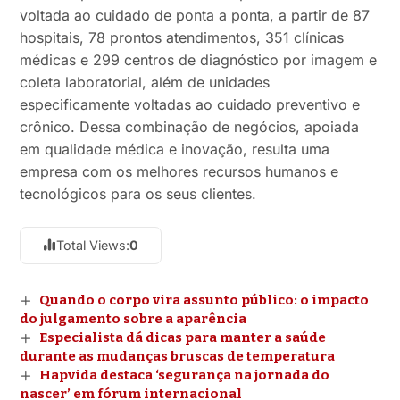
voltada ao cuidado de ponta a ponta, a partir de 87
hospitais, 78 prontos atendimentos, 351 clínicas
médicas e 299 centros de diagnóstico por imagem e
coleta laboratorial, além de unidades
especificamente voltadas ao cuidado preventivo e
crônico. Dessa combinação de negócios, apoiada
em qualidade médica e inovação, resulta uma
empresa com os melhores recursos humanos e
tecnológicos para os seus clientes.
Total Views:
0
Quando o corpo vira assunto público: o impacto
do julgamento sobre a aparência
Especialista dá dicas para manter a saúde
durante as mudanças bruscas de temperatura
Hapvida destaca ‘segurança na jornada do
nascer’ em fórum internacional