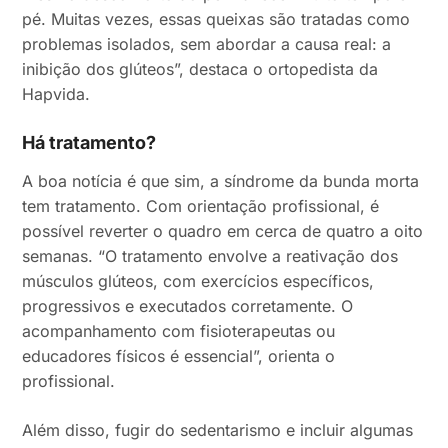
pé. Muitas vezes, essas queixas são tratadas como
problemas isolados, sem abordar a causa real: a
inibição dos glúteos”, destaca o ortopedista da
Hapvida.
Há tratamento?
A boa notícia é que sim, a síndrome da bunda morta
tem tratamento. Com orientação profissional, é
possível reverter o quadro em cerca de quatro a oito
semanas. “O tratamento envolve a reativação dos
músculos glúteos, com exercícios específicos,
progressivos e executados corretamente. O
acompanhamento com fisioterapeutas ou
educadores físicos é essencial”, orienta o
profissional.
Além disso, fugir do sedentarismo e incluir algumas