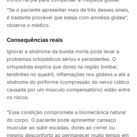
“Se o paciente apresentar mais de três desses sinais,
é bastante provável que esteja com amnésia glútea”,
observa o médico.
Consequências reais
Ignorar a síndrome da bunda morta pode levar a
problemas ortopédicos sérios e persistentes. O
ortopedista explica que dores na região lombar,
tendinites no quadril, inflamações nos glúteos e até a
síndrome do piriforme (compressão do nervo ciático
causada por um músculo compensatório) estão entre
os riscos.
“Essa condição compromete a biomecânica natural
do corpo. O paciente pode apresentar cansaço
muscular ao subir escadas, dores ao correr ou
mesmo desconforto ao permanecer muito tempo em