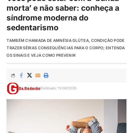
morta’ e não saber: conheça a
síndrome moderna do
sedentarismo
TAMBÉM CHAMADA DE AMNÉSIA GLÚTEA, CONDIÇÃO PODE
TRAZER SÉRIAS CONSEQUÊNCIAS PARA O CORPO; ENTENDA
OS SINAIS E VEJA COMO PREVENIR
Da Redação
Publicado: 11/08/2025