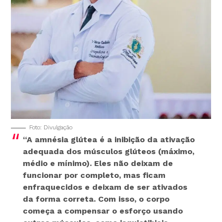
Foto: Divulgação
“A amnésia glútea é a inibição da ativação
adequada dos músculos glúteos (máximo,
médio e mínimo). Eles não deixam de
funcionar por completo, mas ficam
enfraquecidos e deixam de ser ativados
da forma correta. Com isso, o corpo
começa a compensar o esforço usando