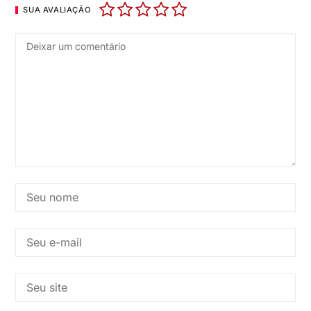
SUA AVALIAÇÃO