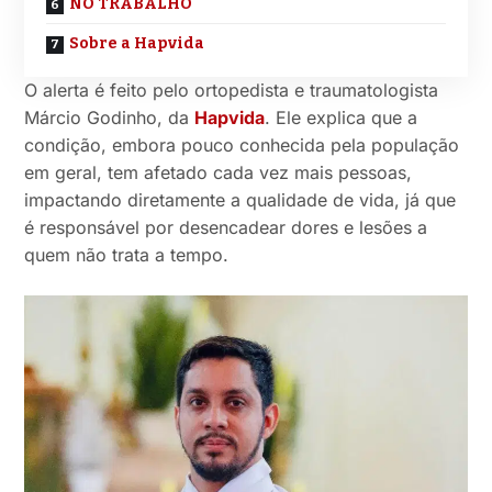
NO TRABALHO
Sobre a Hapvida
O alerta é feito pelo ortopedista e traumatologista
Márcio Godinho, da
Hapvida
. Ele explica que a
condição, embora pouco conhecida pela população
em geral, tem afetado cada vez mais pessoas,
impactando diretamente a qualidade de vida, já que
é responsável por desencadear dores e lesões a
quem não trata a tempo.