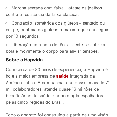
Marcha sentada com faixa – afaste os joelhos
contra a resistência da faixa elástica;
Contração isométrica dos glúteos – sentado ou
em pé, contraia os glúteos o máximo que conseguir
por 10 segundos;
Liberação com bola de tênis – sente-se sobre a
bola e movimente o corpo para aliviar tensões.
Sobre a Hapvida
Com cerca de 80 anos de experiência, a Hapvida é
hoje a maior empresa de
saúde
integrada da
América Latina. A companhia, que possui mais de 71
mil colaboradores, atende quase 16 milhões de
beneficiários de saúde e odontologia espalhados
pelas cinco regiões do Brasil.
Todo o aparato foi construído a partir de uma visão