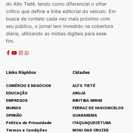
do Alto Tietê, tendo como diferencial o olhar
crítico que define a linha editorial do veículo. Em
busca de contato cada vez mais próximo com
seu público, o jornal tem investido na cobertura
diária, utilizando as mídias digitais para esse
fim.
Links Rápidos
Cidades
COMÉRCIO E NEGÓCIOS
ALTO TIETÊ
EDUCAÇÃO
ARUJÁ
EMPREGOS
BIRITIBA MIRIM
MUNDO
FERRAZ DE VASCONCELOS
OPINIÃO
GUARAREMA
Política de Privacidade
ITAQUAQUECETUBA
Termos e Condições
MOGI DAS CRUZES