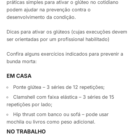
práticas simples para ativar o glúteo no cotidiano
podem ajudar na prevenção contra o
desenvolvimento da condição.
Dicas para ativar os glúteos (cujas execuções devem
ser orientadas por um profissional habilitado)
Confira alguns exercícios indicados para prevenir a
bunda morta:
EM CASA
Ponte glútea – 3 séries de 12 repetições;
Clamshell com faixa elástica – 3 séries de 15
repetições por lado;
Hip thrust com banco ou sofá – pode usar
mochila ou livros como peso adicional.
NO TRABALHO