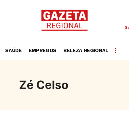
Se
SAÚDE
EMPREGOS
BELEZA REGIONAL
Zé Celso