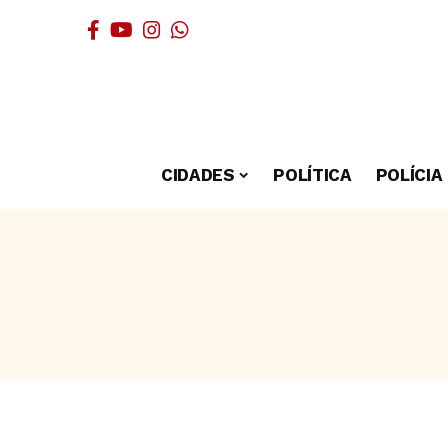
CIDADES
POLÍTICA
POLÍCIA