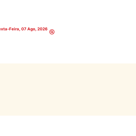
xta-Feira, 07 Ago, 2026