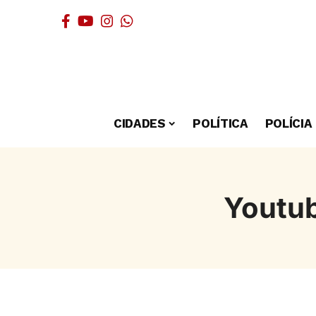
CIDADES
POLÍTICA
POLÍCIA
Youtub