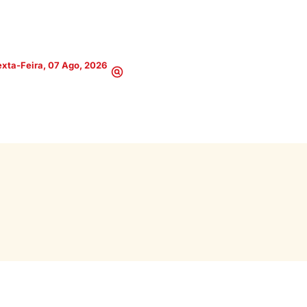
xta-Feira, 07 Ago, 2026