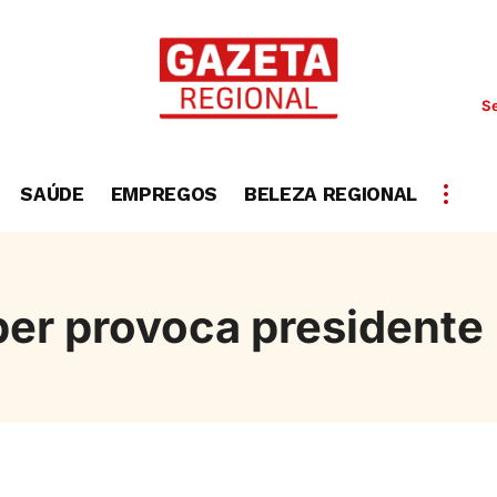
Se
SAÚDE
EMPREGOS
BELEZA REGIONAL
er provoca presidente