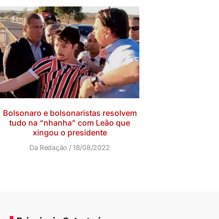
Bolsonaro e bolsonaristas resolvem
tudo na “nhanha” com Leão que
xingou o presidente
Da Redação
18/08/2022