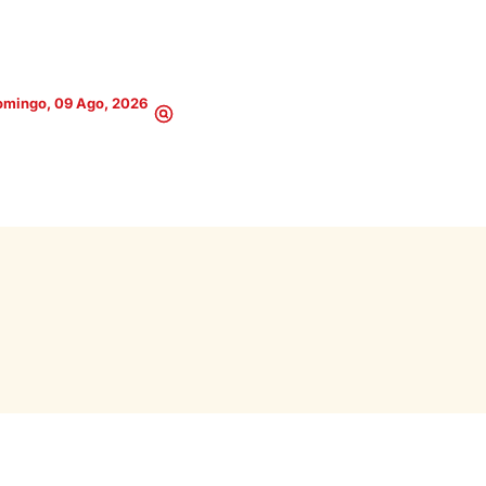
omingo, 09 Ago, 2026