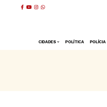
CIDADES
POLÍTICA
POLÍCIA