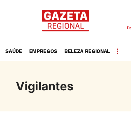
D
SAÚDE
EMPREGOS
BELEZA REGIONAL
Vigilantes