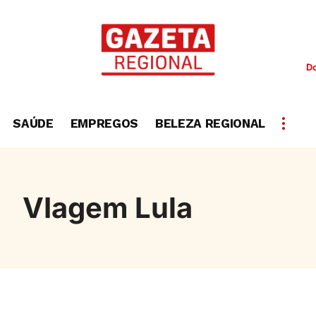
D
SAÚDE
EMPREGOS
BELEZA REGIONAL
VIagem Lula