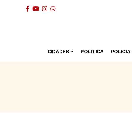
CIDADES
POLÍTICA
POLÍCIA