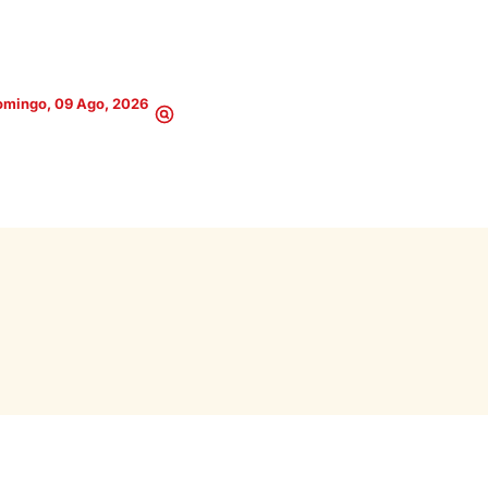
omingo, 09 Ago, 2026