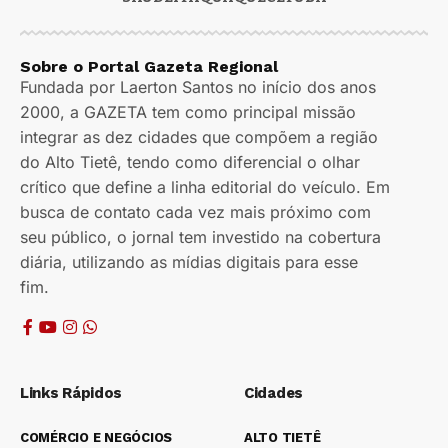
Sobre o Portal Gazeta Regional
Fundada por Laerton Santos no início dos anos
2000, a GAZETA tem como principal missão
integrar as dez cidades que compõem a região
do Alto Tietê, tendo como diferencial o olhar
crítico que define a linha editorial do veículo. Em
busca de contato cada vez mais próximo com
seu público, o jornal tem investido na cobertura
diária, utilizando as mídias digitais para esse
fim.
Links Rápidos
Cidades
COMÉRCIO E NEGÓCIOS
ALTO TIETÊ