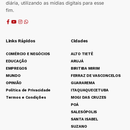
diária, utilizando as mídias digitais para esse
fim.
Links Rápidos
Cidades
COMÉRCIO E NEGÓCIOS
ALTO TIETÊ
EDUCAÇÃO
ARUJÁ
EMPREGOS
BIRITIBA MIRIM
MUNDO
FERRAZ DE VASCONCELOS
OPINIÃO
GUARAREMA
Política de Privacidade
ITAQUAQUECETUBA
Termos e Condições
MOGI DAS CRUZES
POÁ
SALESÓPOLIS
SANTA ISABEL
SUZANO