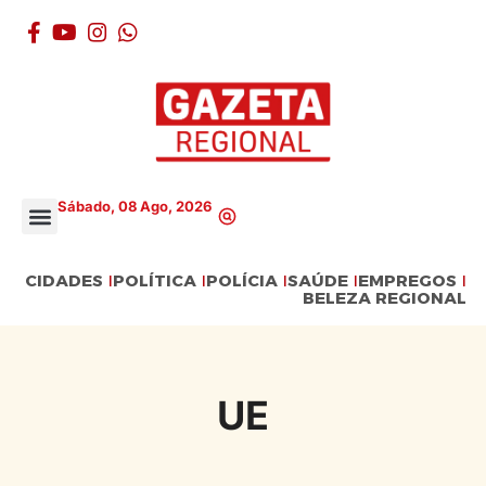
Sábado, 08 Ago, 2026
CIDADES
POLÍTICA
POLÍCIA
SAÚDE
EMPREGOS
BELEZA REGIONAL
UE