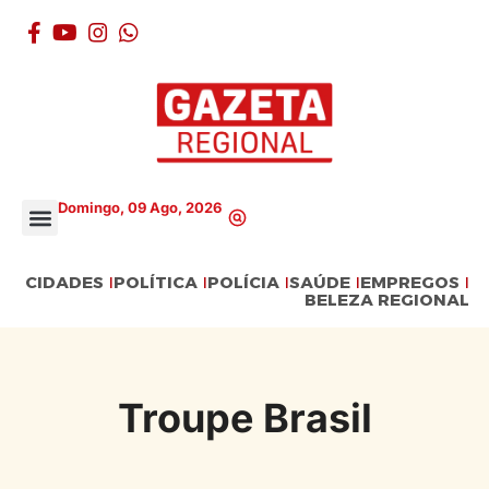
Domingo, 09 Ago, 2026
CIDADES
POLÍTICA
POLÍCIA
SAÚDE
EMPREGOS
BELEZA REGIONAL
Troupe Brasil