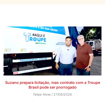
Suzano prepara licitação, mas contrato com a Troupe
Brasil pode ser prorrogado
Felipe Alves
27/06/2026