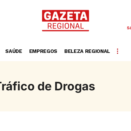
S
SAÚDE
EMPREGOS
BELEZA REGIONAL
ráfico de Drogas