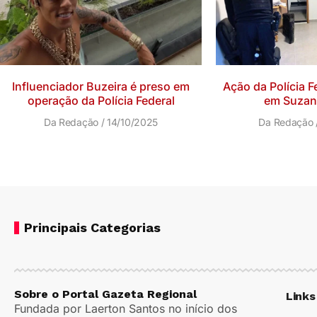
Influenciador Buzeira é preso em
Ação da Polícia Fe
operação da Polícia Federal
em Suzano
Da Redação
14/10/2025
Da Redação
Principais Categorias
Sobre o Portal Gazeta Regional
Links
Fundada por Laerton Santos no início dos