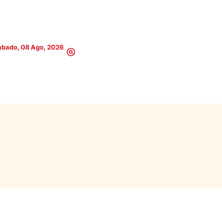
ábado, 08 Ago, 2026