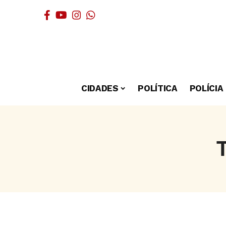
CIDADES
POLÍTICA
POLÍCIA
T