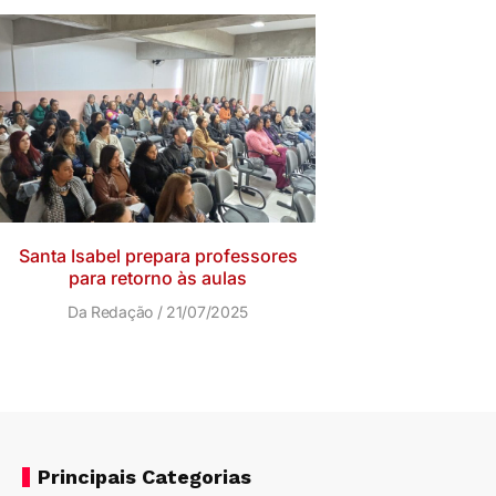
Santa Isabel prepara professores
para retorno às aulas
Da Redação
21/07/2025
Principais Categorias