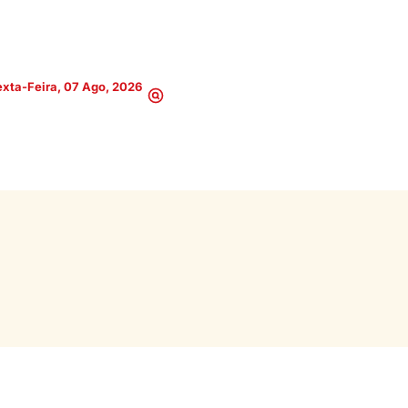
xta-Feira, 07 Ago, 2026