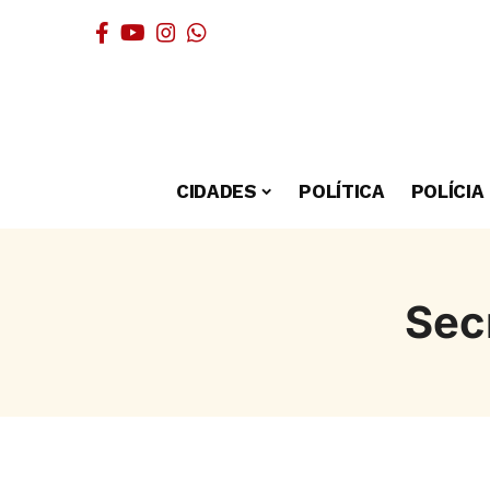
CIDADES
POLÍTICA
POLÍCIA
Sec