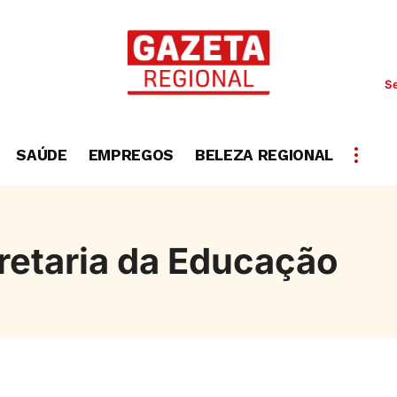
Se
SAÚDE
EMPREGOS
BELEZA REGIONAL
retaria da Educação